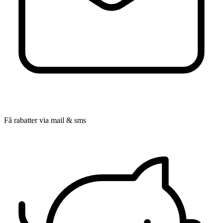
Få rabatter via mail & sms