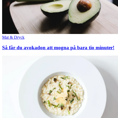
Mat & Dryck
Så får du avokadon att mogna på bara tio minuter!