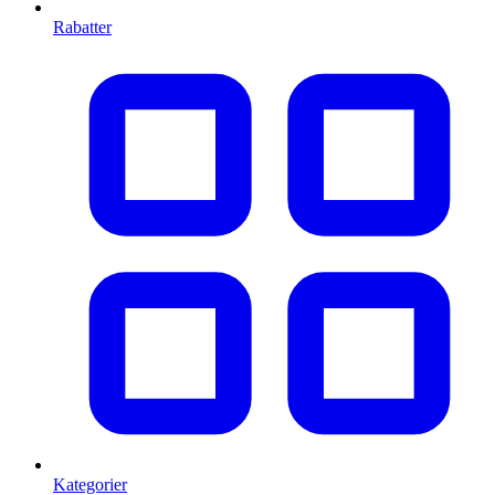
Rabatter
Kategorier