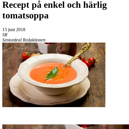
Recept på enkel och härlig
tomatsoppa
15 juni 2018
SR
Seniordeal Redaktionen