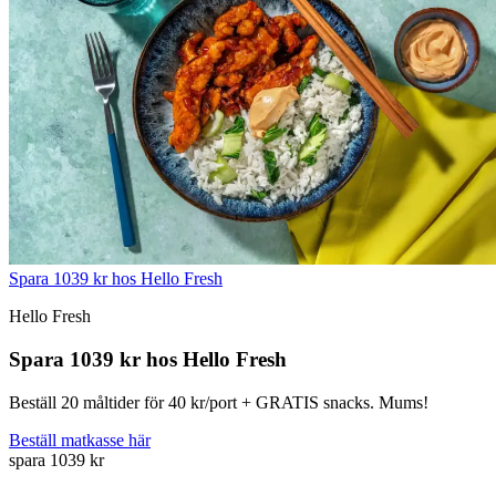
Spara 1039 kr hos Hello Fresh
Hello Fresh
Spara 1039 kr hos Hello Fresh
Beställ 20 måltider för 40 kr/port + GRATIS snacks. Mums!
Beställ matkasse här
spara 1039 kr