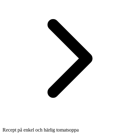
Recept på enkel och härlig tomatsoppa