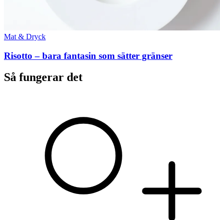
Mat & Dryck
Risotto – bara fantasin som sätter gränser
Så fungerar det