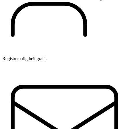
Registrera dig helt gratis