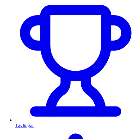
Tävlingar