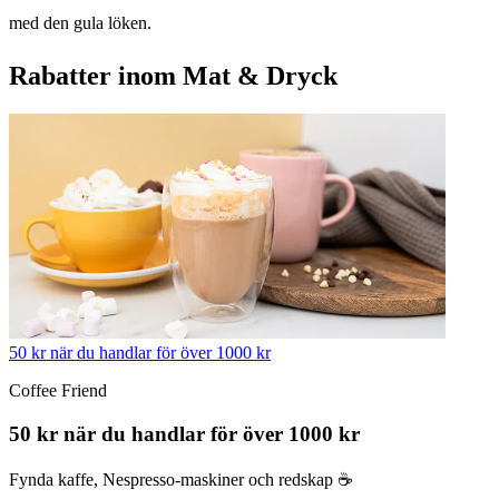
med den gula löken.
Rabatter inom Mat & Dryck
50 kr när du handlar för över 1000 kr
Coffee Friend
50 kr när du handlar för över 1000 kr
Fynda kaffe, Nespresso-maskiner och redskap ☕️