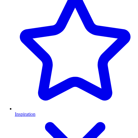
Inspiration