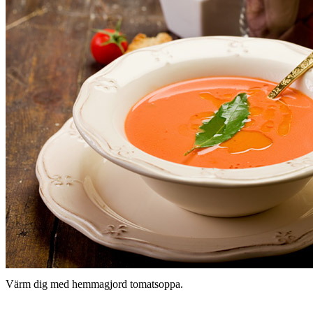
Värm dig med hemmagjord tomatsoppa.