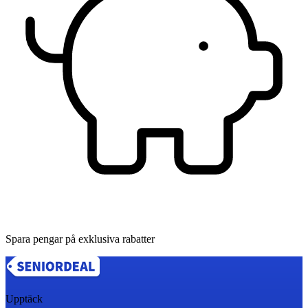
Spara pengar på exklusiva rabatter
Upptäck