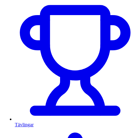
Tävlingar