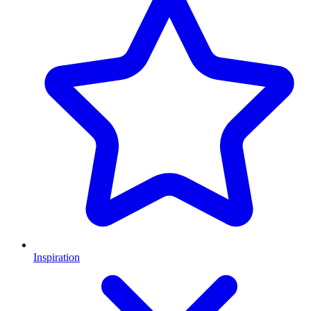
Inspiration