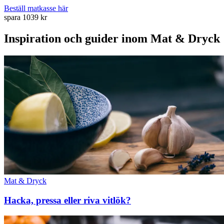
Beställ matkasse här
spara 1039 kr
Inspiration och guider inom Mat & Dryck
Mat & Dryck
Hacka, pressa eller riva vitlök?