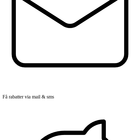
Få rabatter via mail & sms