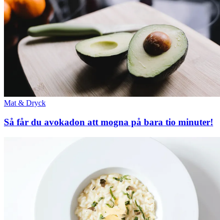
Mat & Dryck
Så får du avokadon att mogna på bara tio minuter!