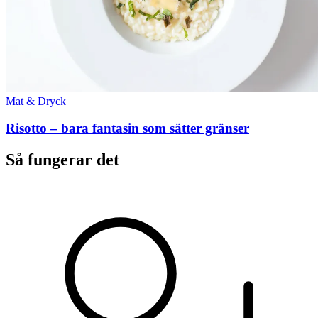
Mat & Dryck
Risotto – bara fantasin som sätter gränser
Så fungerar det