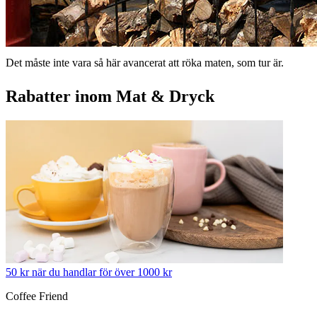
Det måste inte vara så här avancerat att röka maten, som tur är.
Rabatter inom Mat & Dryck
50 kr när du handlar för över 1000 kr
Coffee Friend