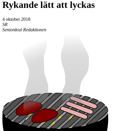
Rykande lätt att lyckas
4 oktober 2018
SR
Seniordeal Redaktionen