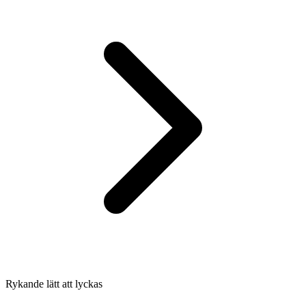
Rykande lätt att lyckas