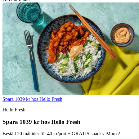
Spara 1039 kr hos Hello Fresh
Hello Fresh
Spara 1039 kr hos Hello Fresh
Beställ 20 måltider för 40 kr/port + GRATIS snacks. Mums!