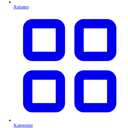
Rabatter
Kategorier