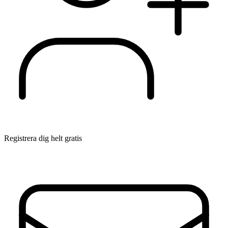
Registrera dig helt gratis