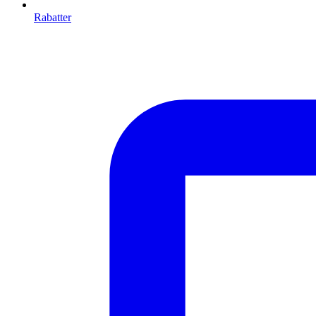
Rabatter