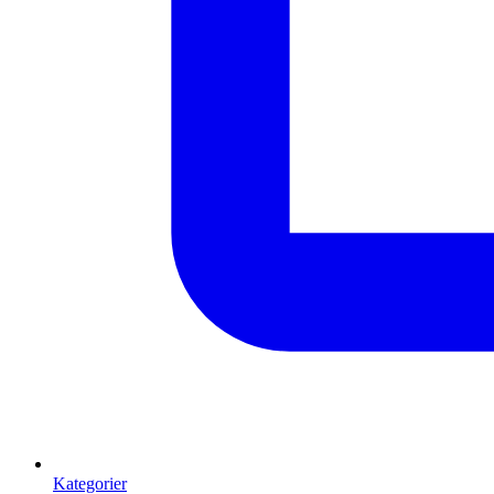
Kategorier