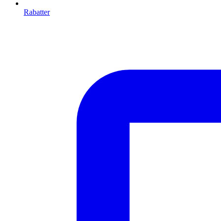
Rabatter