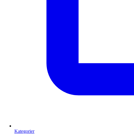
Kategorier