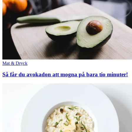
Mat & Dryck
Så får du avokadon att mogna på bara tio minuter!