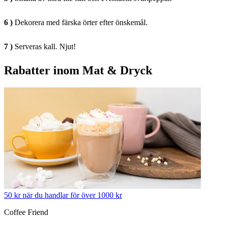
6 )
Dekorera med färska örter efter önskemål.
7 )
Serveras kall. Njut!
Rabatter inom Mat & Dryck
50 kr när du handlar för över 1000 kr
Coffee Friend