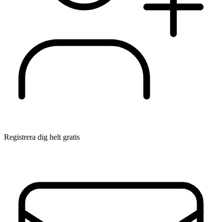
Registrera dig helt gratis