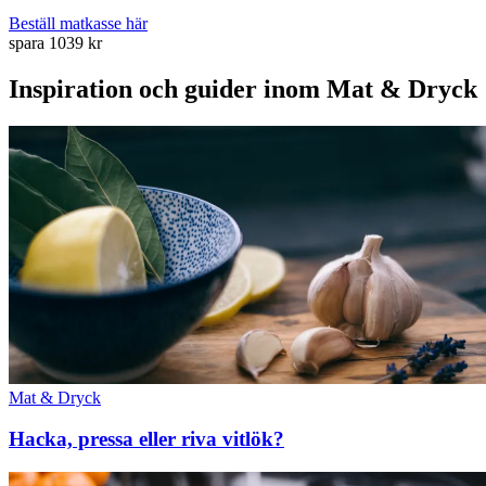
Beställ matkasse här
spara 1039 kr
Inspiration och guider inom Mat & Dryck
Mat & Dryck
Hacka, pressa eller riva vitlök?