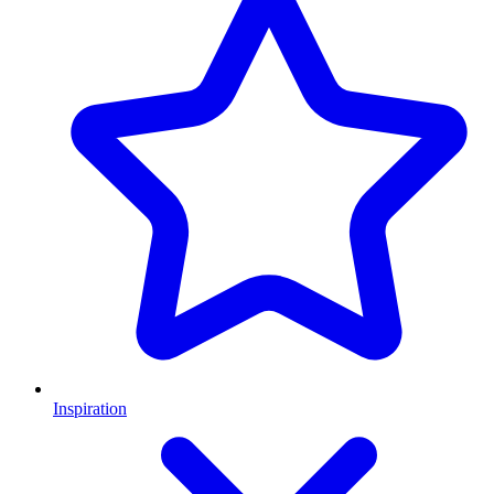
Inspiration