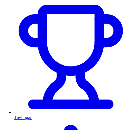
Tävlingar