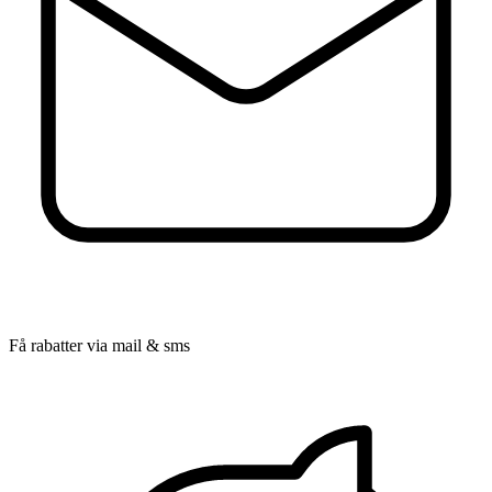
Få rabatter via mail & sms