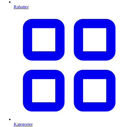
Rabatter
Kategorier