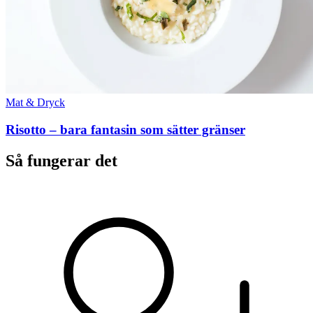
Mat & Dryck
Risotto – bara fantasin som sätter gränser
Så fungerar det