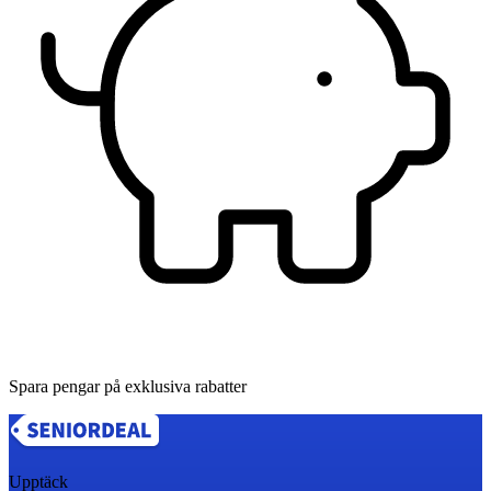
Spara pengar på exklusiva rabatter
Upptäck