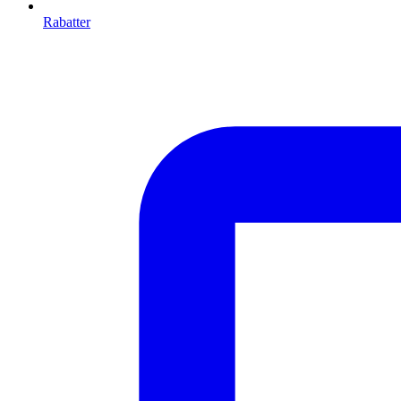
Rabatter