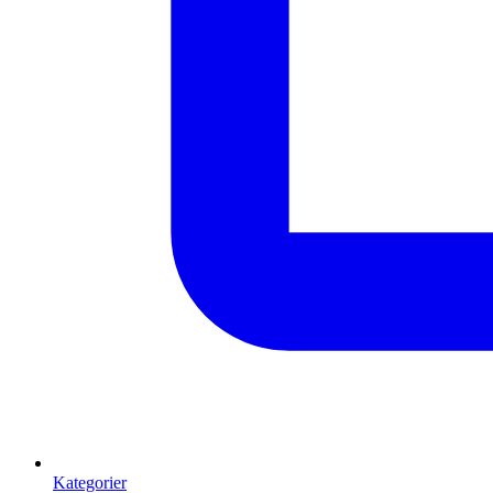
Kategorier