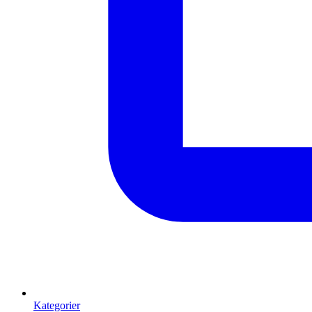
Kategorier