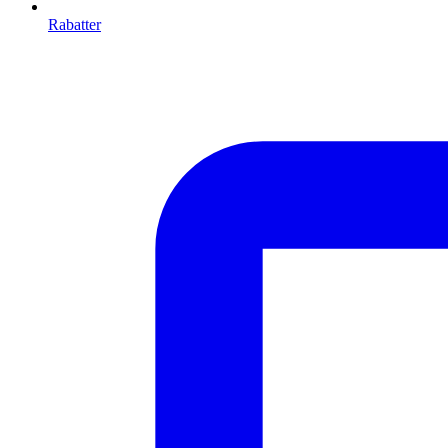
Rabatter