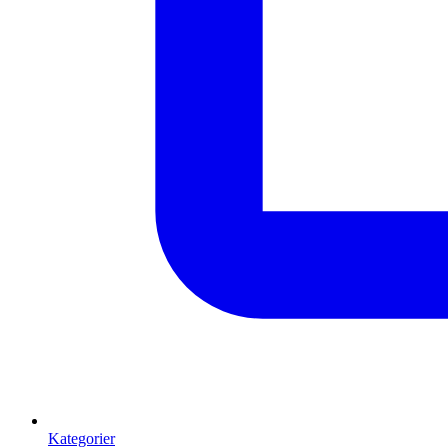
Kategorier