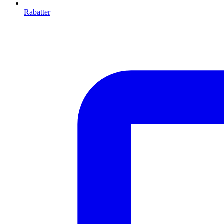
Rabatter