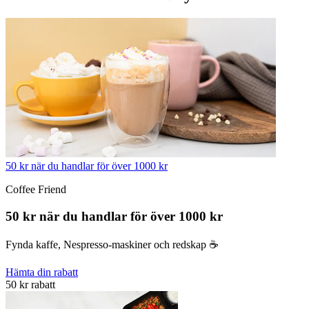
50 kr när du handlar för över 1000 kr
Coffee Friend
50 kr när du handlar för över 1000 kr
Fynda kaffe, Nespresso-maskiner och redskap ☕️
Hämta din rabatt
50 kr rabatt