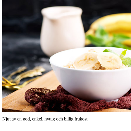
Njut av en god, enkel, nyttig och billig frukost.