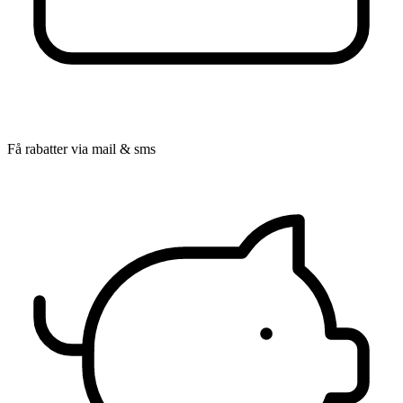
Få rabatter via mail & sms