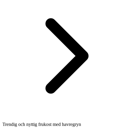
Trendig och nyttig frukost med havregryn