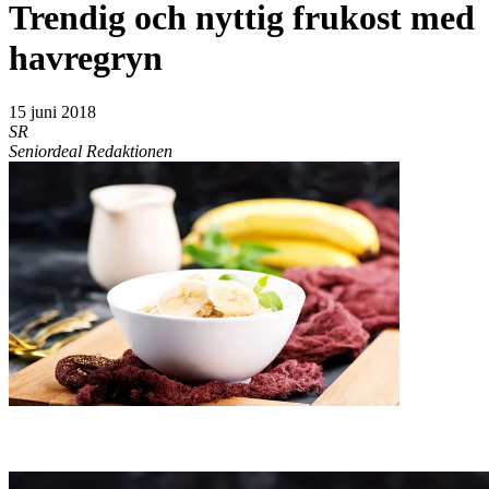
Trendig och nyttig frukost med
havregryn
15 juni 2018
SR
Seniordeal Redaktionen