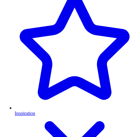
Inspiration