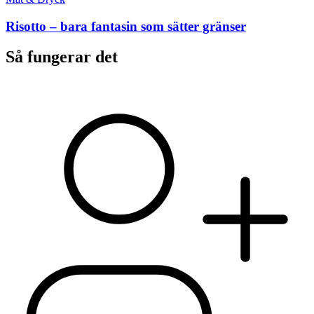
Risotto – bara fantasin som sätter gränser
Så fungerar det