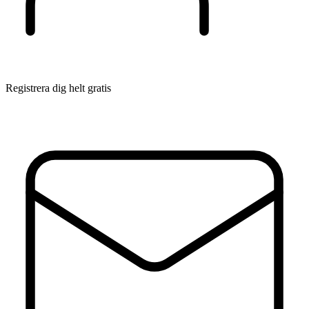
Registrera dig helt gratis