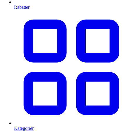
Rabatter
Kategorier