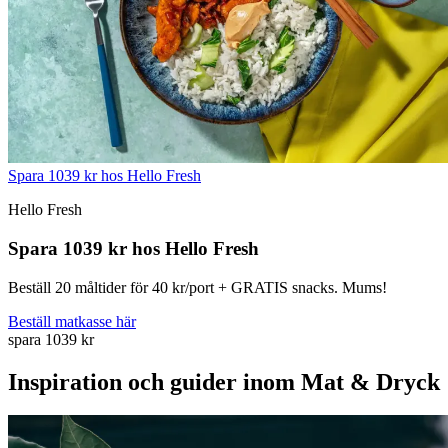
Spara 1039 kr hos Hello Fresh
Hello Fresh
Spara 1039 kr hos Hello Fresh
Beställ 20 måltider för 40 kr/port + GRATIS snacks. Mums!
Beställ matkasse här
spara 1039 kr
Inspiration och guider inom Mat & Dryck