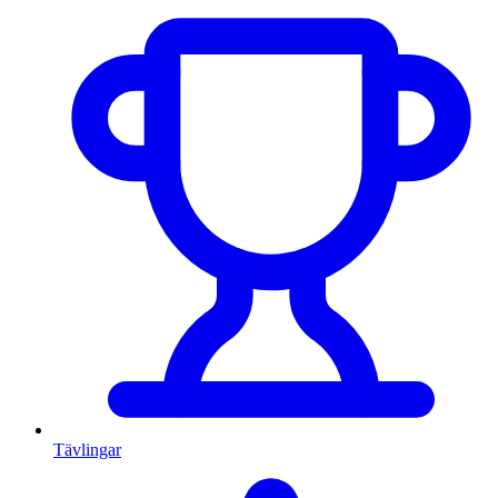
Tävlingar