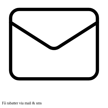
Få rabatter via mail & sms