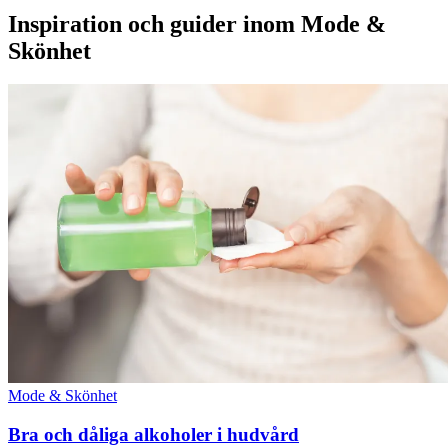
Inspiration och guider inom Mode &
Skönhet
Mode & Skönhet
Bra och dåliga alkoholer i hudvård