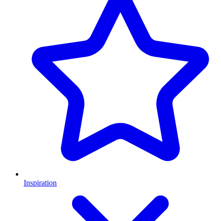
Inspiration