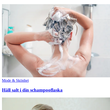
Mode & Skönhet
Häll salt i din schampooflaska