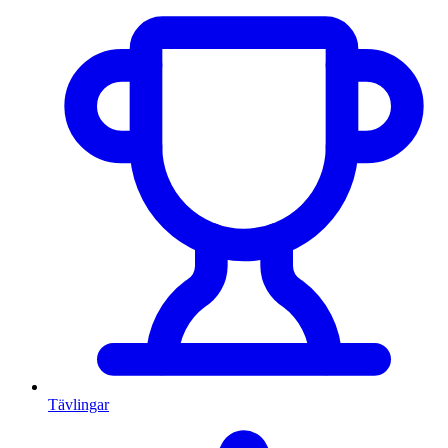
Tävlingar