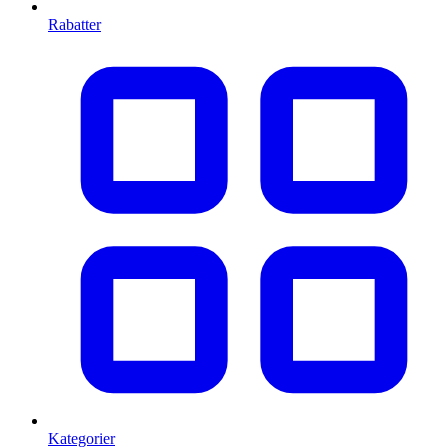
Rabatter
Kategorier