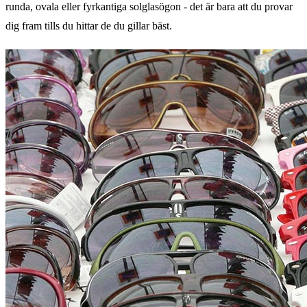
runda, ovala eller fyrkantiga solglasögon - det är bara att du provar
dig fram tills du hittar de du gillar bäst.