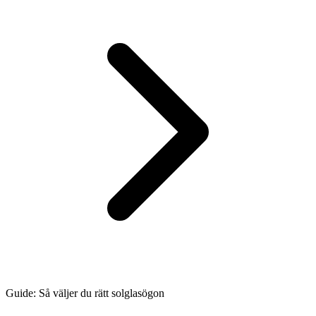
Guide: Så väljer du rätt solglasögon