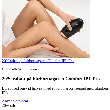
20% rabatt på hårborttagaren Comfort IPL Pro
Comforth Scandinavia
20% rabatt på hårborttagaren Comfort IPL Pro
Bli av med önskad hårväxt med smidig hårborttagning med tekniken
IPL
Använd din deal
20% rabatt