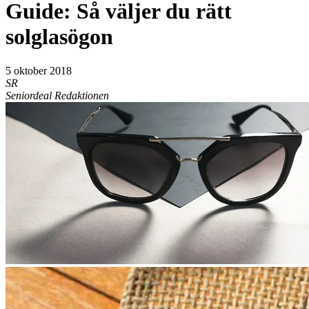
Guide: Så väljer du rätt
solglasögon
5 oktober 2018
SR
Seniordeal Redaktionen