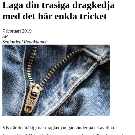
Laga din trasiga dragkedja
med det här enkla tricket
7 februari 2019
SR
Seniordeal Redaktionen
Visst är det tråkigt när dragkedjan går sönder på ett av dina