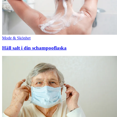
Mode & Skönhet
Häll salt i din schampooflaska