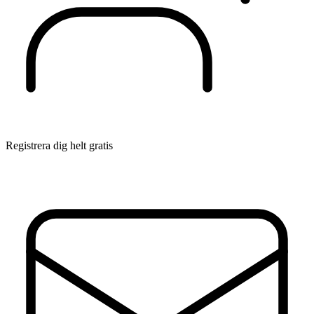
Registrera dig helt gratis