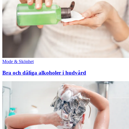
Mode & Skönhet
Bra och dåliga alkoholer i hudvård