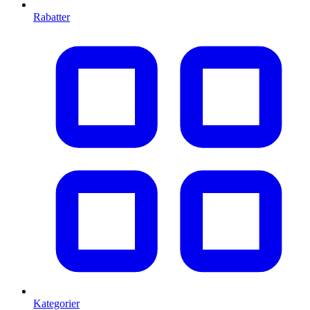
Rabatter
Kategorier