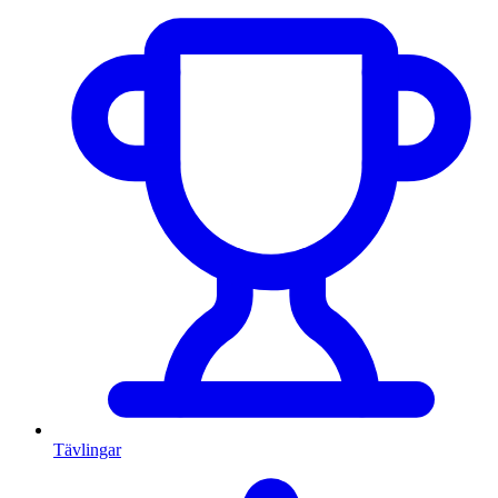
Tävlingar