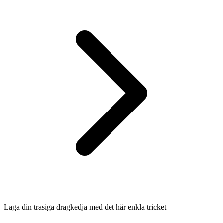
Laga din trasiga dragkedja med det här enkla tricket