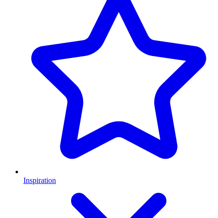
Inspiration