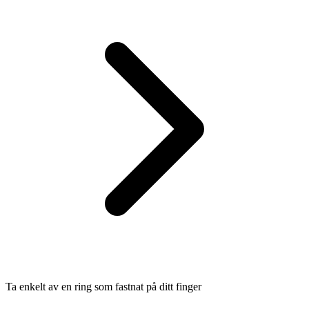
Ta enkelt av en ring som fastnat på ditt finger