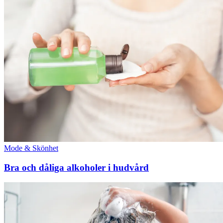
Mode & Skönhet
Bra och dåliga alkoholer i hudvård