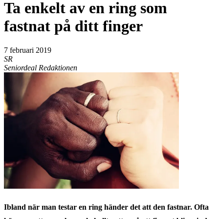
Ta enkelt av en ring som
fastnat på ditt finger
7 februari 2019
SR
Seniordeal Redaktionen
Ibland när man testar en ring händer det att den fastnar. Ofta