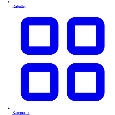
Rabatter
Kategorier