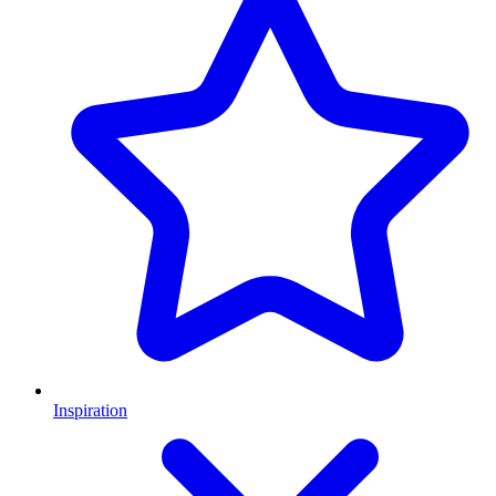
Inspiration