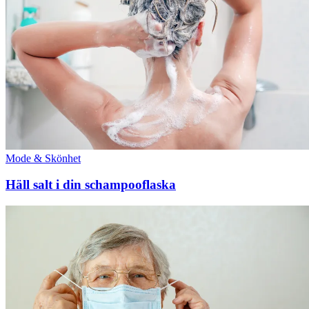
Mode & Skönhet
Häll salt i din schampooflaska