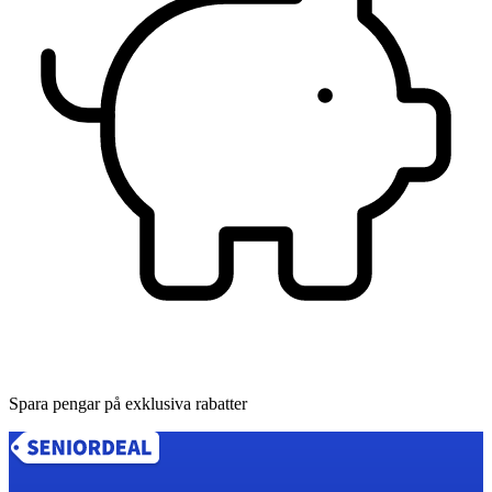
Spara pengar på exklusiva rabatter