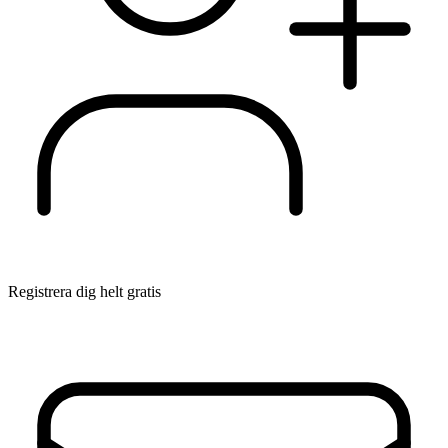
Registrera dig helt gratis