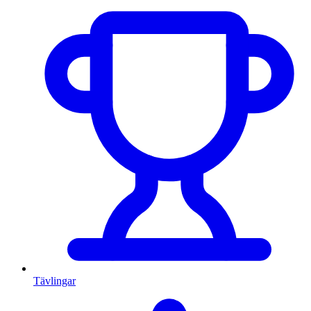
Tävlingar