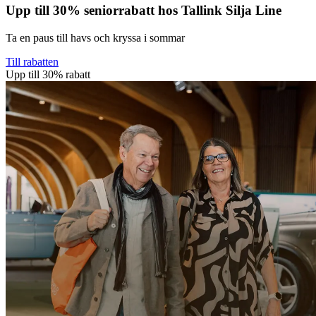
Upp till 30% seniorrabatt hos Tallink Silja Line
Ta en paus till havs och kryssa i sommar
Till rabatten
Upp till 30% rabatt