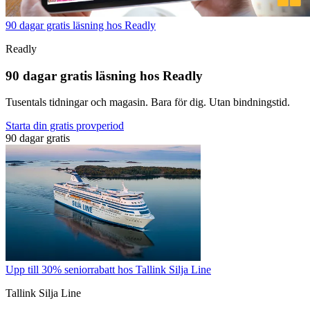
90 dagar gratis läsning hos Readly
Readly
90 dagar gratis läsning hos Readly
Tusentals tidningar och magasin. Bara för dig. Utan bindningstid.
Starta din gratis provperiod
90 dagar gratis
Upp till 30% seniorrabatt hos Tallink Silja Line
Tallink Silja Line