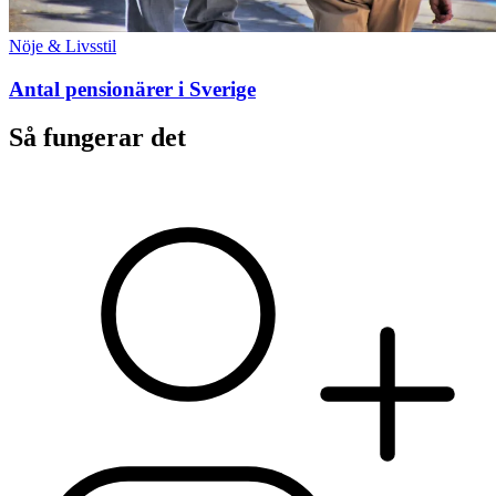
Nöje & Livsstil
Antal pensionärer i Sverige
Så fungerar det