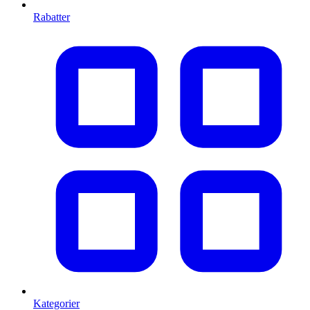
Rabatter
Kategorier