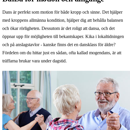
Dans är perfekt som motion för både kropp och sinne. Det hjälper
med kroppens allmänna kondition, hjälper dig att behålla balansen
och ökar rörligheten. Dessutom är det roligt att dansa, och det
öppnar upp för möjligheten till bekantskaper. Kika i lokaltidningen
och på anslagstavlor - kanske finns det en dansklass för äldre?
Fördelen om du hittar just en sådan, ofta kallad mogendans, är att
träffarna brukar vara under dagstid.