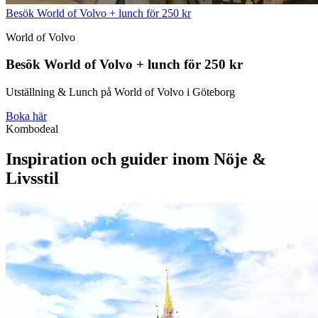
Besök World of Volvo + lunch för 250 kr
World of Volvo
Besök World of Volvo + lunch för 250 kr
Utställning & Lunch på World of Volvo i Göteborg
Boka här
Kombodeal
Inspiration och guider inom Nöje &
Livsstil