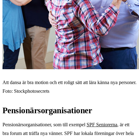
Att dansa är bra motion och ett roligt sätt att lära känna nya personer.
Foto: Stockphotosecrets
Pensionärsorganisationer
Pensionärsorganisationer, som till exempel
SPF Seniorerna
, är ett
bra forum att träffa nya vänner. SPF har lokala föreningar över hela