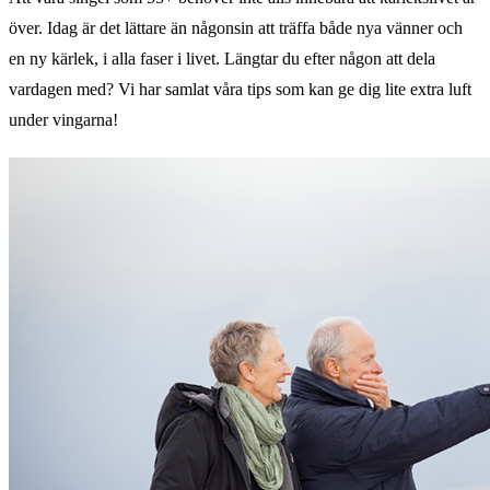
över. Idag är det lättare än någonsin att träffa både nya vänner och
en ny kärlek, i alla faser i livet. Längtar du efter någon att dela
vardagen med? Vi har samlat våra tips som kan ge dig lite extra luft
under vingarna!