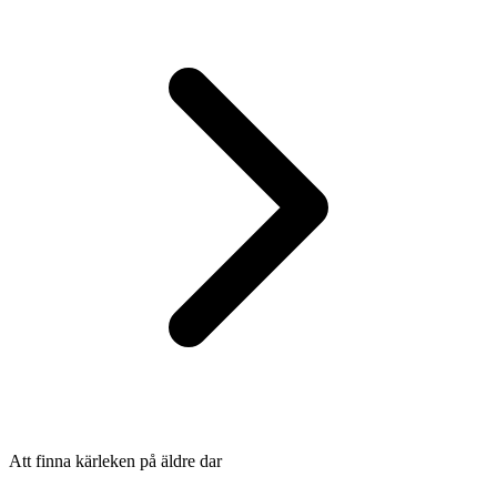
Att finna kärleken på äldre dar