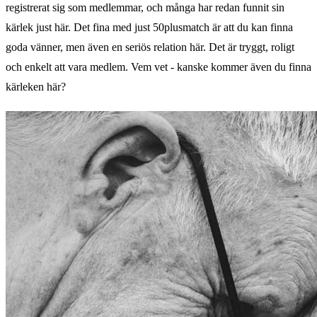
registrerat sig som medlemmar, och många har redan funnit sin
kärlek just här. Det fina med just 50plusmatch är att du kan finna
goda vänner, men även en seriös relation här. Det är tryggt, roligt
och enkelt att vara medlem. Vem vet - kanske kommer även du finna
kärleken här?