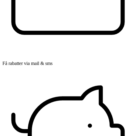
Få rabatter via mail & sms