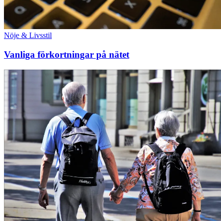
Nöje & Livsstil
Vanliga förkortningar på nätet