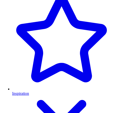
Inspiration