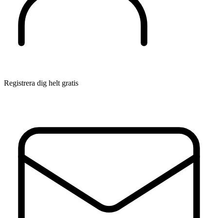
Registrera dig helt gratis