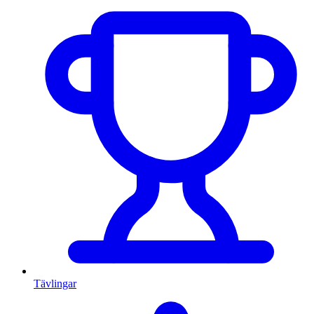
Tävlingar