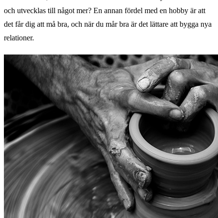
och utvecklas till något mer? En annan fördel med en hobby är att
det får dig att må bra, och när du mår bra är det lättare att bygga nya
relationer.