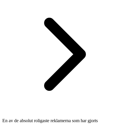
En av de absolut roligaste reklamerna som har gjorts