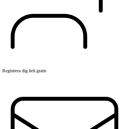
Registrera dig helt gratis