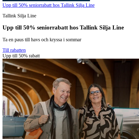
Upp till 50% seniorrabatt hos Tallink Silja Line
Tallink Silja Line
Upp till 50% seniorrabatt hos Tallink Silja Line
Ta en paus till havs och kryssa i sommar
Till rabatten
Upp till 50% rabatt