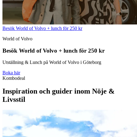
Besök World of Volvo + lunch för 250 kr
World of Volvo
Besök World of Volvo + lunch för 250 kr
Utställning & Lunch på World of Volvo i Göteborg
Boka här
Kombodeal
Inspiration och guider inom Nöje &
Livsstil