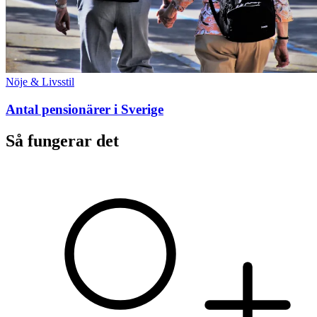
Nöje & Livsstil
Antal pensionärer i Sverige
Så fungerar det