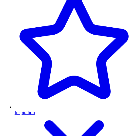
Inspiration