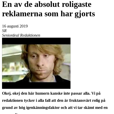
En av de absolut roligaste
reklamerna som har gjorts
16 augusti 2019
SR
Seniordeal Redaktionen
Okej, okej den här humorn kanske inte passar alla. Vi på
redaktionen tycker i alla fall att den är fruktansvärt rolig på
grund av hög igenkänningsfaktor och att vi tar skämt med en