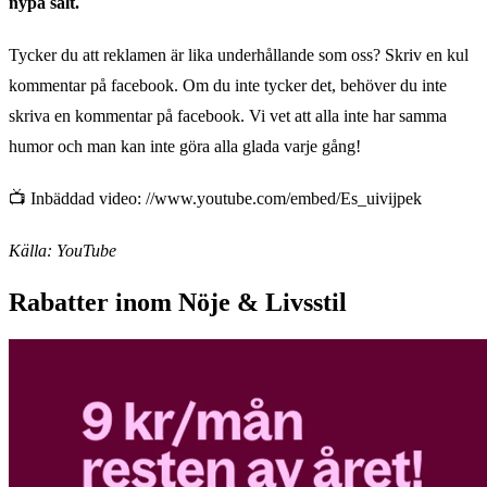
nypa salt.
Tycker du att reklamen är lika underhållande som oss? Skriv en kul
kommentar på facebook. Om du inte tycker det, behöver du inte
skriva en kommentar på facebook. Vi vet att alla inte har samma
humor och man kan inte göra alla glada varje gång!
📺 Inbäddad video: //www.youtube.com/embed/Es_uivijpek
Källa: YouTube
Rabatter inom Nöje & Livsstil