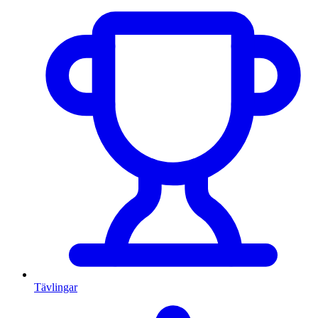
Tävlingar