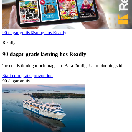
90 dagar gratis läsning hos Readly
Readly
90 dagar gratis läsning hos Readly
Tusentals tidningar och magasin. Bara för dig. Utan bindningstid.
Starta din gratis provperiod
90 dagar gratis