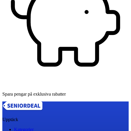
Spara pengar på exklusiva rabatter
Upptäck
Kategorier