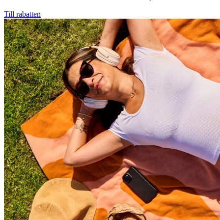
Till rabatten