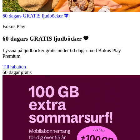
60 dagars GRATIS ljudböcker 🧡
Bokus Play
60 dagars GRATIS ljudböcker 🧡
Lyssna på ljudböcker gratis under 60 dagar med Bokus Play
Premium
Till rabatten
60 dagar gratis