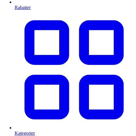
Rabatter
Kategorier