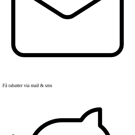
Få rabatter via mail & sms