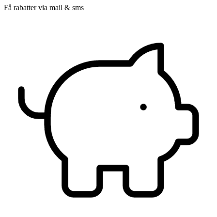
Få rabatter via mail & sms