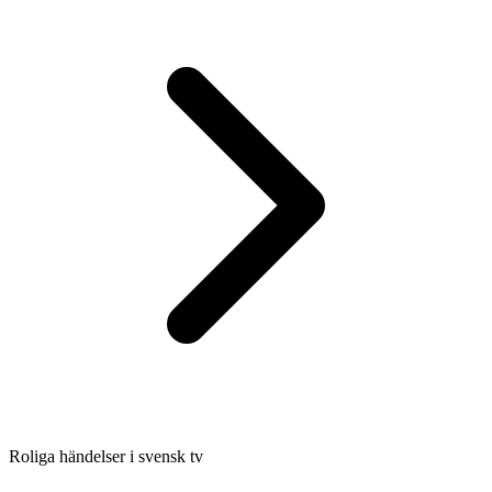
Roliga händelser i svensk tv