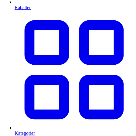
Rabatter
Kategorier