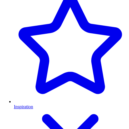
Inspiration