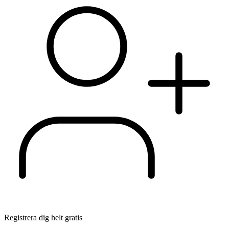
Registrera dig helt gratis