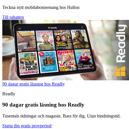
Teckna nytt mobilabonnemang hos Hallon
Till rabatten
90 dagar gratis läsning hos Readly
Readly
90 dagar gratis läsning hos Readly
Tusentals tidningar och magasin. Bara för dig. Utan bindningstid.
Starta din gratis provperiod