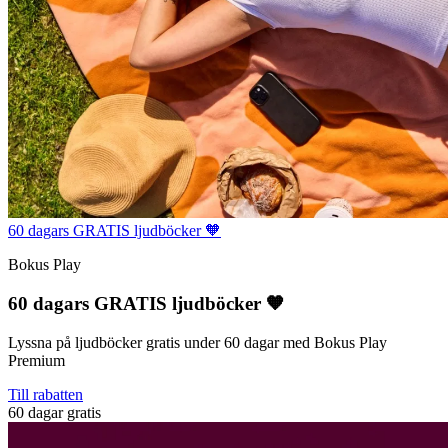
60 dagars GRATIS ljudböcker 🧡
Bokus Play
60 dagars GRATIS ljudböcker 🧡
Lyssna på ljudböcker gratis under 60 dagar med Bokus Play
Premium
Till rabatten
60 dagar gratis