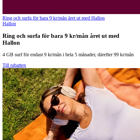
Ring och surfa för bara 9 kr/mån året ut med Hallon
Hallon
Ring och surfa för bara 9 kr/mån året ut med
Hallon
4 GB surf för endast 9 kr/mån i hela 5 månader, därefter 99 kr/mån
Till rabatten