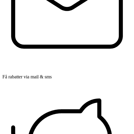
Få rabatter via mail & sms