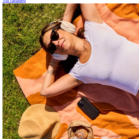
Till rabatten