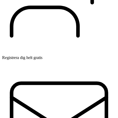
Registrera dig helt gratis