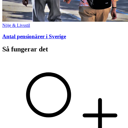
Nöje & Livsstil
Antal pensionärer i Sverige
Så fungerar det