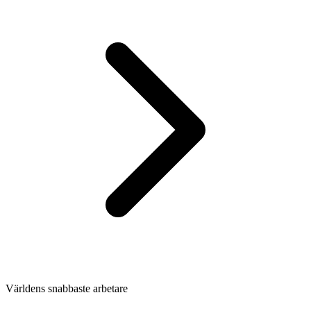
Världens snabbaste arbetare