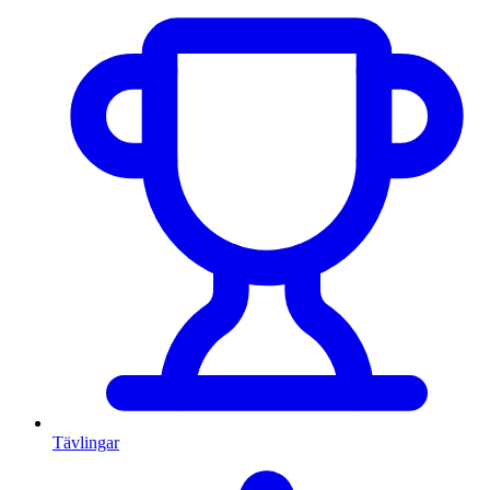
Tävlingar