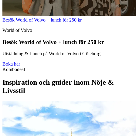
Besök World of Volvo + lunch för 250 kr
World of Volvo
Besök World of Volvo + lunch för 250 kr
Utställning & Lunch på World of Volvo i Göteborg
Boka här
Kombodeal
Inspiration och guider inom Nöje &
Livsstil