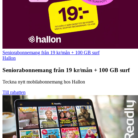
Seniorabonnemang från 19 kr/mån + 100 GB surf
Hallon
Seniorabonnemang från 19 kr/mån + 100 GB surf
Teckna nytt mobilabonnemang hos Hallon
Till rabatten