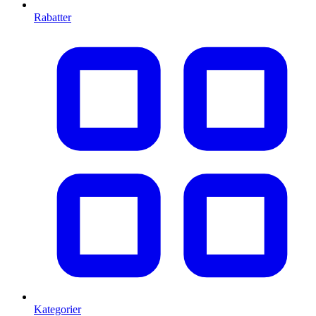
Rabatter
Kategorier