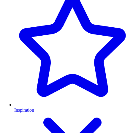
Inspiration