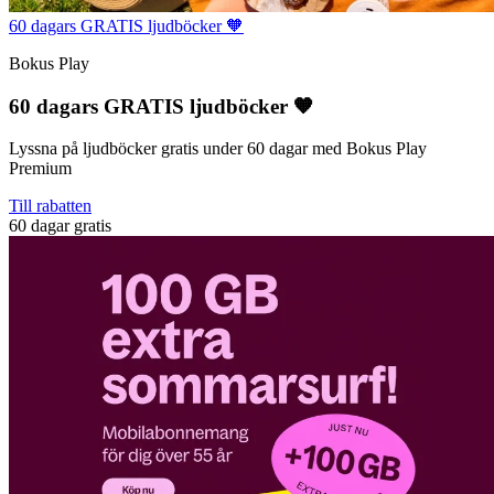
60 dagars GRATIS ljudböcker 🧡
Bokus Play
60 dagars GRATIS ljudböcker 🧡
Lyssna på ljudböcker gratis under 60 dagar med Bokus Play
Premium
Till rabatten
60 dagar gratis