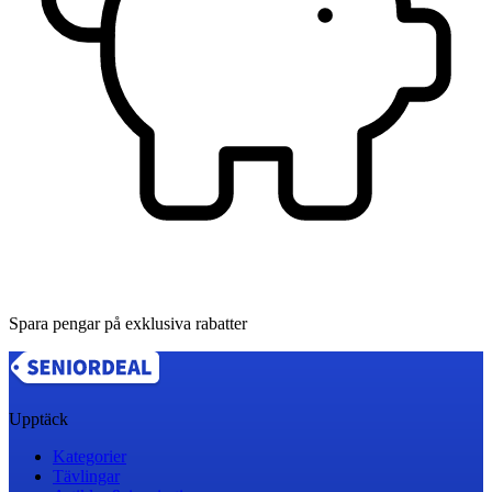
Spara pengar på exklusiva rabatter
Upptäck
Kategorier
Tävlingar