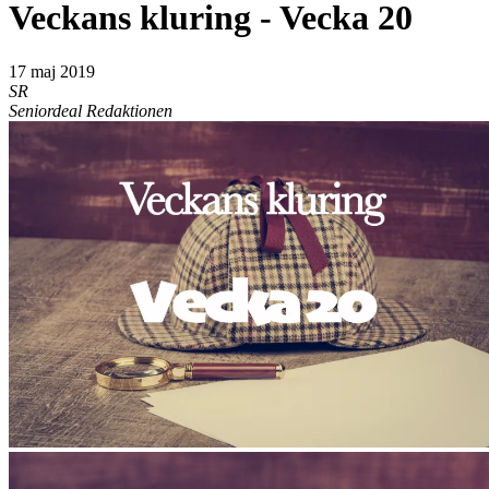
Veckans kluring - Vecka 20
17 maj 2019
SR
Seniordeal Redaktionen