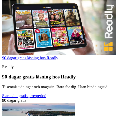
90 dagar gratis läsning hos Readly
Readly
90 dagar gratis läsning hos Readly
Tusentals tidningar och magasin. Bara för dig. Utan bindningstid.
Starta din gratis provperiod
90 dagar gratis