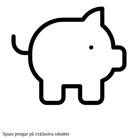
Spara pengar på exklusiva rabatter