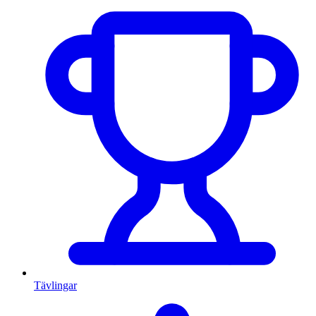
Tävlingar