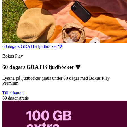
60 dagars GRATIS ljudböcker 🧡
Bokus Play
60 dagars GRATIS ljudböcker 🧡
Lyssna på ljudböcker gratis under 60 dagar med Bokus Play
Premium
Till rabatten
60 dagar gratis