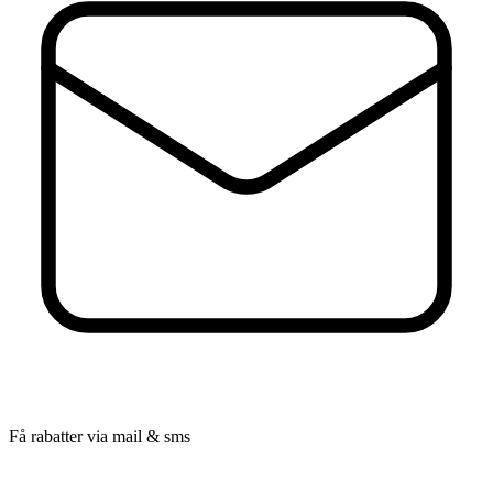
Få rabatter via mail & sms