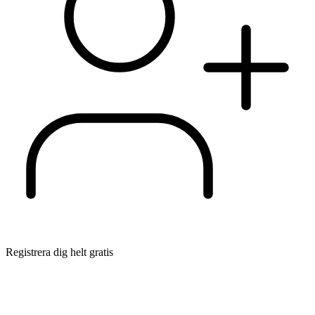
Registrera dig helt gratis