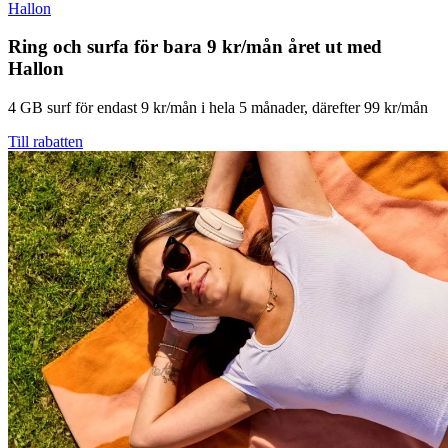
Hallon
Ring och surfa för bara 9 kr/mån året ut med
Hallon
4 GB surf för endast 9 kr/mån i hela 5 månader, därefter 99 kr/mån
Till rabatten