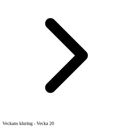
Veckans kluring - Vecka 20