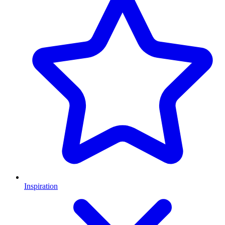
Inspiration