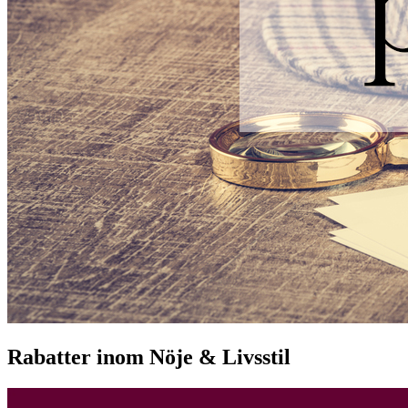
Rabatter inom Nöje & Livsstil