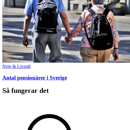
Nöje & Livsstil
Antal pensionärer i Sverige
Så fungerar det