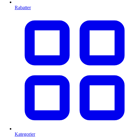
Rabatter
Kategorier