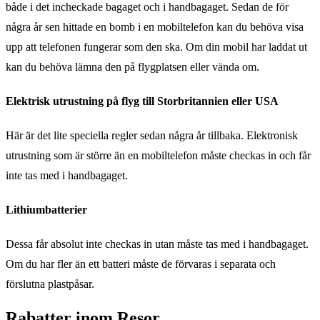
både i det incheckade bagaget och i handbagaget. Sedan de för
några år sen hittade en bomb i en mobiltelefon kan du behöva visa
upp att telefonen fungerar som den ska. Om din mobil har laddat ut
kan du behöva lämna den på flygplatsen eller vända om.
Elektrisk utrustning på flyg till Storbritannien eller USA
Här är det lite speciella regler sedan några år tillbaka. Elektronisk
utrustning som är större än en mobiltelefon måste checkas in och får
inte tas med i handbagaget.
Lithiumbatterier
Dessa får absolut inte checkas in utan måste tas med i handbagaget.
Om du har fler än ett batteri måste de förvaras i separata och
förslutna plastpåsar.
Rabatter inom Resor