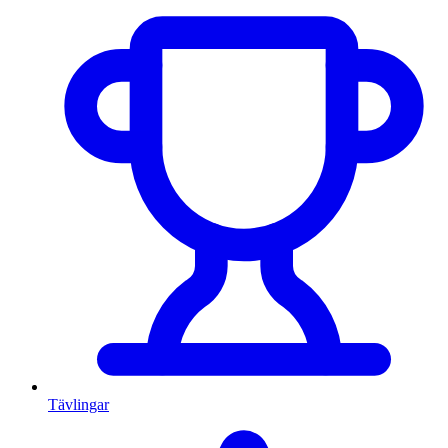
Tävlingar