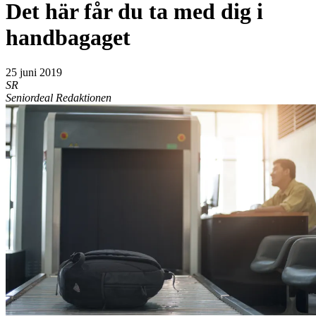
Det här får du ta med dig i
handbagaget
25 juni 2019
SR
Seniordeal Redaktionen