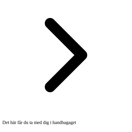
Det här får du ta med dig i handbagaget