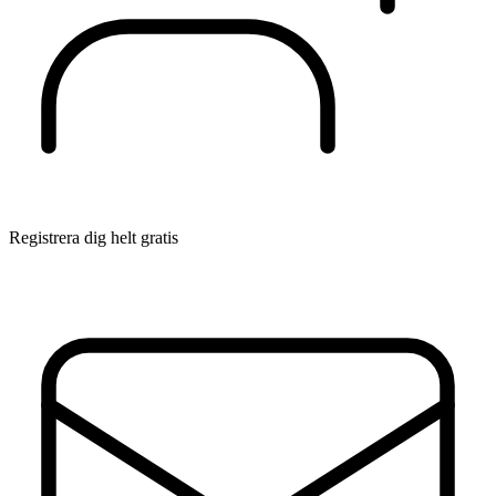
Registrera dig helt gratis