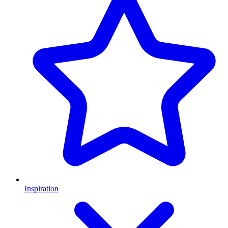
Inspiration