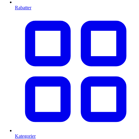
Rabatter
Kategorier