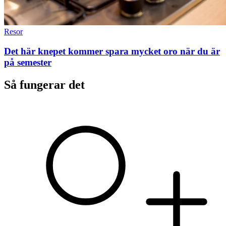
Resor
Det här knepet kommer spara mycket oro när du är
på semester
Så fungerar det