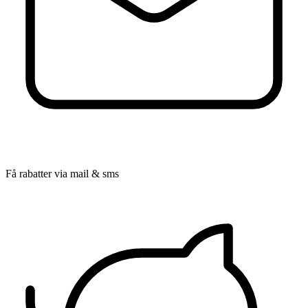
Få rabatter via mail & sms