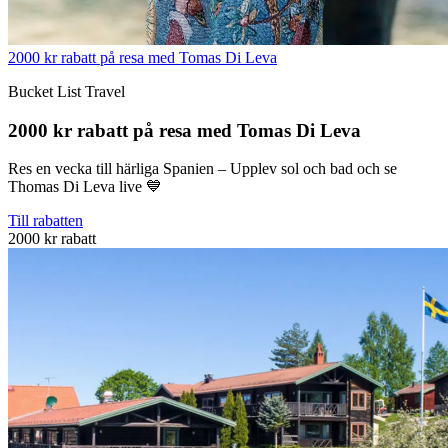
2000 kr rabatt på resa med Tomas Di Leva
Bucket List Travel
2000 kr rabatt på resa med Tomas Di Leva
Res en vecka till härliga Spanien – Upplev sol och bad och se
Thomas Di Leva live 💙
Till rabatten
2000 kr rabatt