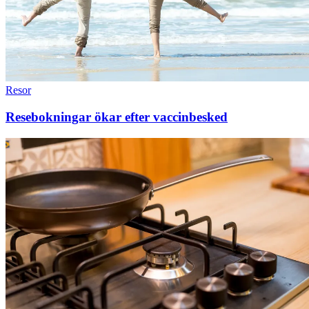
Resor
Resebokningar ökar efter vaccinbesked