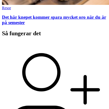
Resor
Det här knepet kommer spara mycket oro när du är
på semester
Så fungerar det