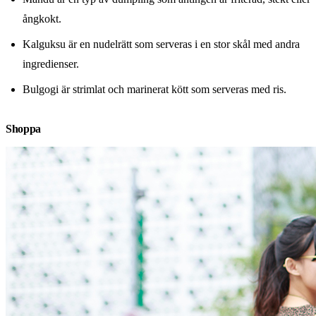
ångkokt.
Kalguksu är en nudelrätt som serveras i en stor skål med andra
ingredienser.
Bulgogi är strimlat och marinerat kött som serveras med ris.
Shoppa