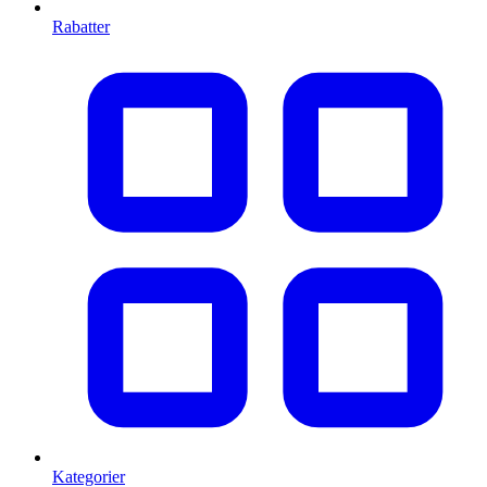
Rabatter
Kategorier