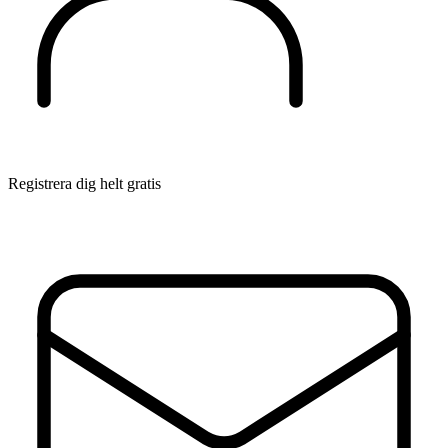
Registrera dig helt gratis