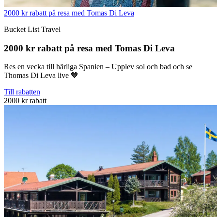
2000 kr rabatt på resa med Tomas Di Leva
Bucket List Travel
2000 kr rabatt på resa med Tomas Di Leva
Res en vecka till härliga Spanien – Upplev sol och bad och se
Thomas Di Leva live 💙
Till rabatten
2000 kr rabatt