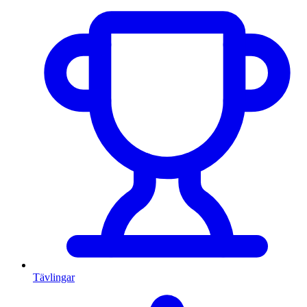
Tävlingar