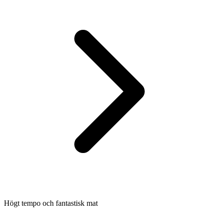
Högt tempo och fantastisk mat