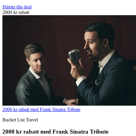
Hämta din deal
2000 kr rabatt
2000 kr rabatt med Frank Sinatra Tribute
Bucket List Travel
2000 kr rabatt med Frank Sinatra Tribute