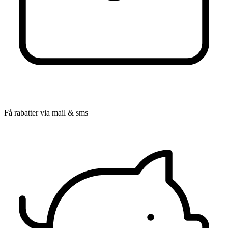
Få rabatter via mail & sms