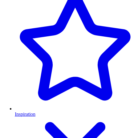
Inspiration