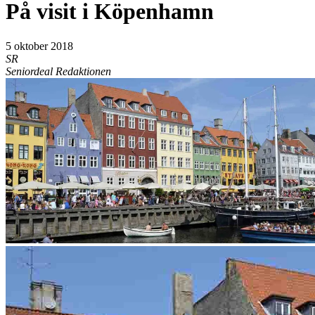
På visit i Köpenhamn
5 oktober 2018
SR
Seniordeal Redaktionen