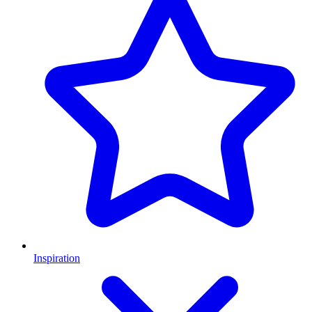
Inspiration