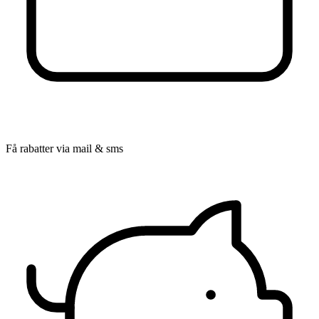
Få rabatter via mail & sms