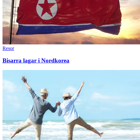
Resor
Bisarra lagar i Nordkorea