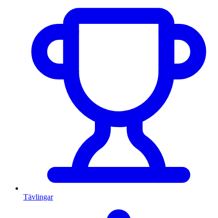
Tävlingar