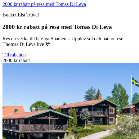
2000 kr rabatt på resa med Tomas Di Leva
Bucket List Travel
2000 kr rabatt på resa med Tomas Di Leva
Res en vecka till härliga Spanien – Upplev sol och bad och se
Thomas Di Leva live 💙
Till rabatten
2000 kr rabatt