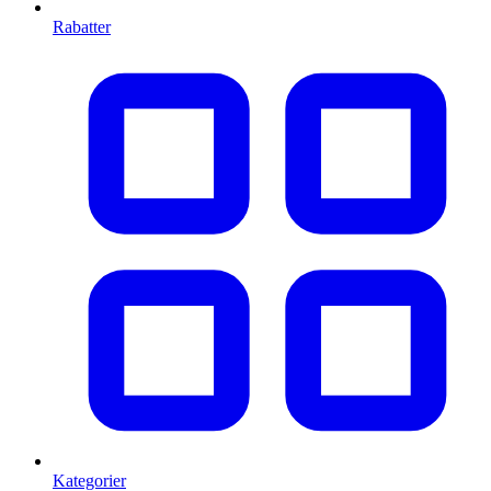
Rabatter
Kategorier