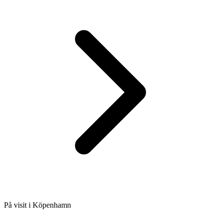
På visit i Köpenhamn