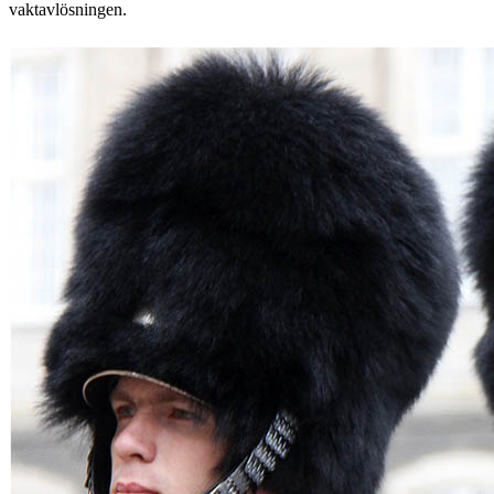
vaktavlösningen.