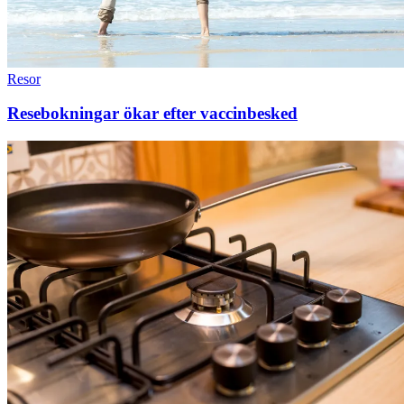
Resor
Resebokningar ökar efter vaccinbesked