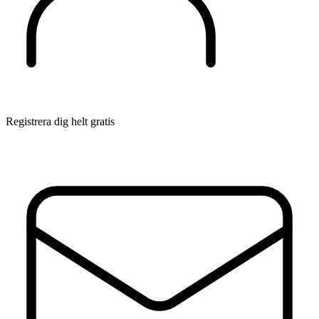
Registrera dig helt gratis