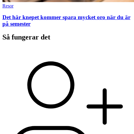
Resor
Det här knepet kommer spara mycket oro när du är
på semester
Så fungerar det