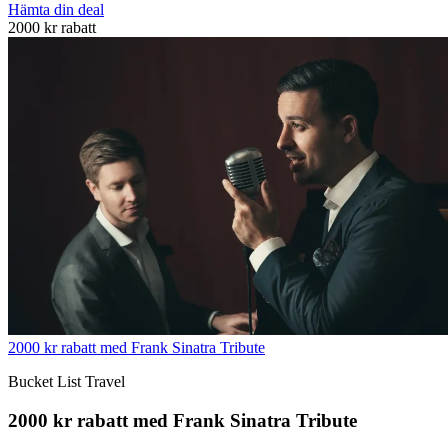
Hämta din deal
2000 kr rabatt
2000 kr rabatt med Frank Sinatra Tribute
Bucket List Travel
2000 kr rabatt med Frank Sinatra Tribute