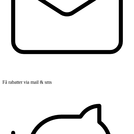
Få rabatter via mail & sms