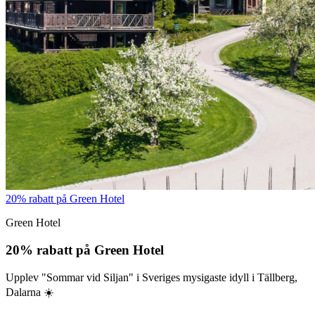
20% rabatt på Green Hotel
Green Hotel
20% rabatt på Green Hotel
Upplev "Sommar vid Siljan" i Sveriges mysigaste idyll i Tällberg,
Dalarna ☀️