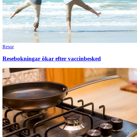
Resor
Resebokningar ökar efter vaccinbesked