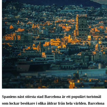
Spaniens näst största stad Barcelona är ett populärt turistmål
som lockar besökare i olika åldrar från hela världen. Barcelona