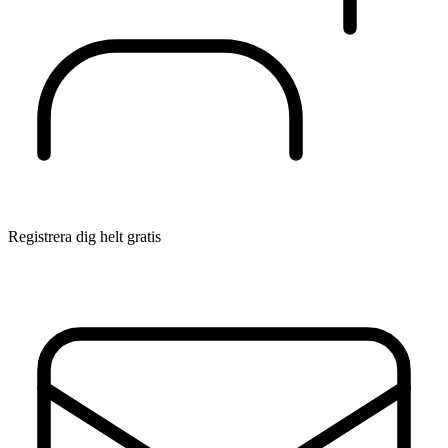
Registrera dig helt gratis