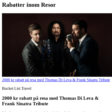
Rabatter inom Resor
2000 kr rabatt på resa med Thomas Di Leva & Frank Sinatra Tribute
Bucket List Travel
2000 kr rabatt på resa med Thomas Di Leva &
Frank Sinatra Tribute