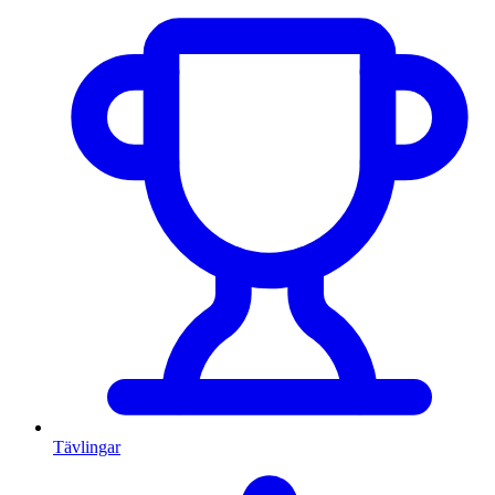
Tävlingar