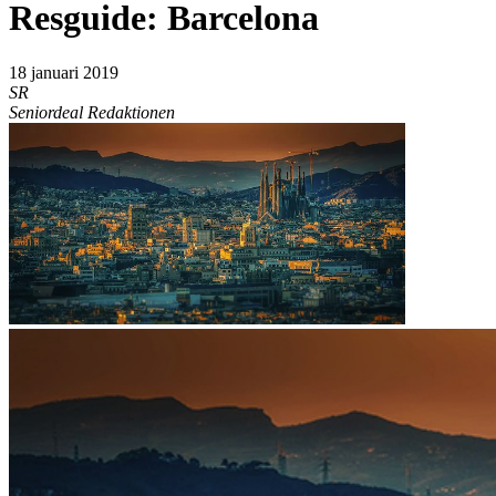
Resguide: Barcelona
18 januari 2019
SR
Seniordeal Redaktionen