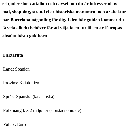
erbjuder stor variation och oavsett om du är intresserad av
mat, shopping, strand eller historiska monument och arkitektur
har Barcelona någonting för dig. I den här guiden kommer du
få veta allt du behöver för att vilja ta en tur till en av Europas
absolut bästa guldkorn.
Faktaruta
Land: Spanien
Provins: Katalonien
Språk: Spanska (katalanska)
Folkmängd: 3,2 miljoner (storstadsområde)
Valuta: Euro