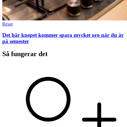
Resor
Det här knepet kommer spara mycket oro när du är
på semester
Så fungerar det