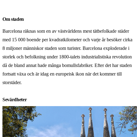
Om staden
Barcelona räknas som en av västvärldens mest tätbefolkade städer
med 15 000 boende per kvadratkilometer och varje år besöker cirka
8 miljoner människor staden som turister. Barcelona exploderade i
storlek och befolkning under 1800-talets industrialistiska revolution
då de bland annat hade många bomullsfabriker. Efter det har staden
fortsatt växa och är idag en europeisk ikon när det kommer till
storstäder.
Sevärdheter