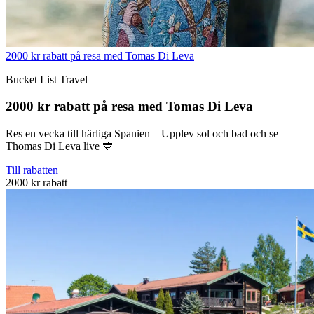
2000 kr rabatt på resa med Tomas Di Leva
Bucket List Travel
2000 kr rabatt på resa med Tomas Di Leva
Res en vecka till härliga Spanien – Upplev sol och bad och se
Thomas Di Leva live 💙
Till rabatten
2000 kr rabatt