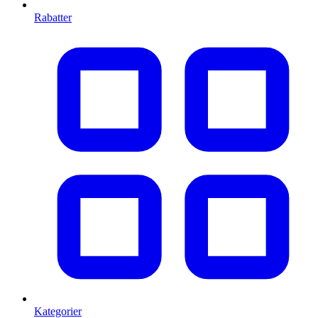
Rabatter
Kategorier