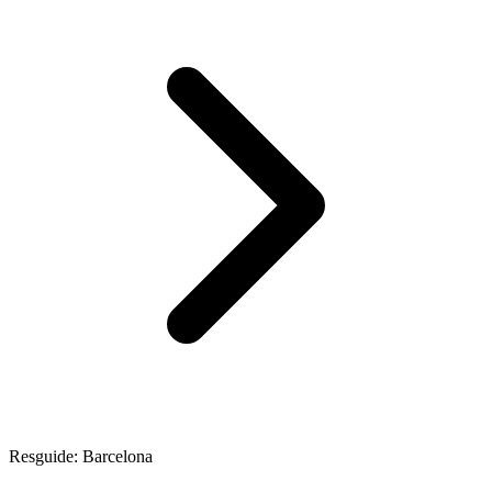
Resguide: Barcelona