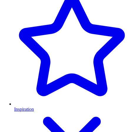
Inspiration