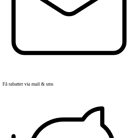
Få rabatter via mail & sms