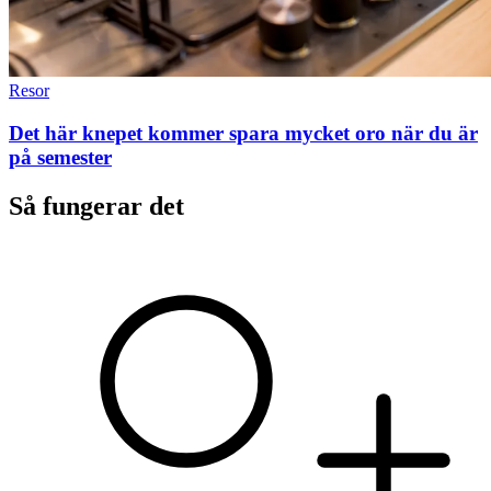
Resor
Det här knepet kommer spara mycket oro när du är
på semester
Så fungerar det