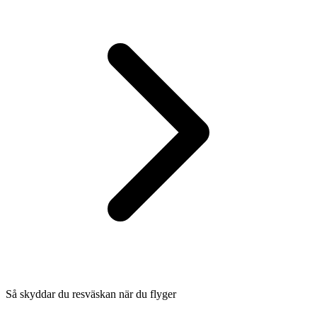
Så skyddar du resväskan när du flyger