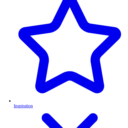
Inspiration