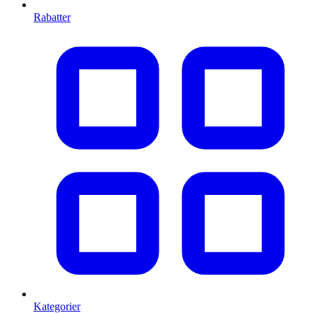
Rabatter
Kategorier