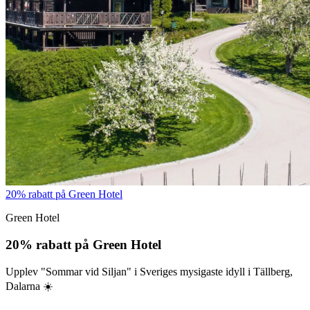
20% rabatt på Green Hotel
Green Hotel
20% rabatt på Green Hotel
Upplev "Sommar vid Siljan" i Sveriges mysigaste idyll i Tällberg,
Dalarna ☀️