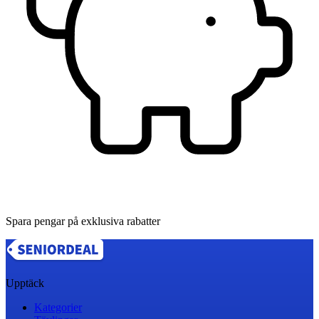
Spara pengar på exklusiva rabatter
Upptäck
Kategorier