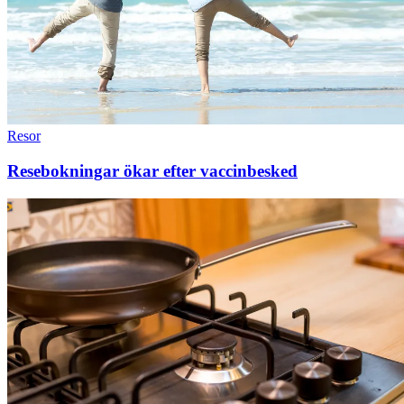
Resor
Resebokningar ökar efter vaccinbesked