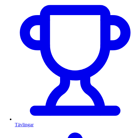
Tävlingar