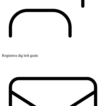
Registrera dig helt gratis