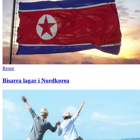
Resor
Bisarra lagar i Nordkorea