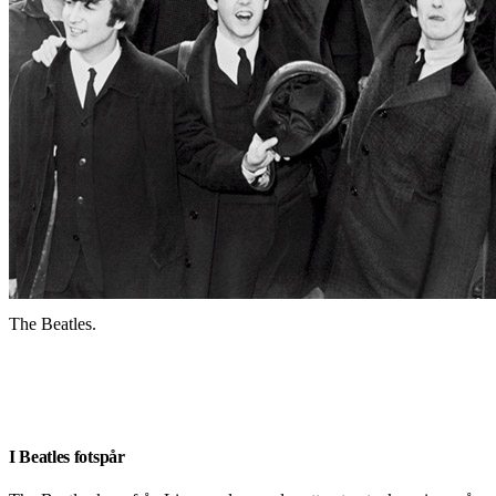
The Beatles.
I Beatles fotspår