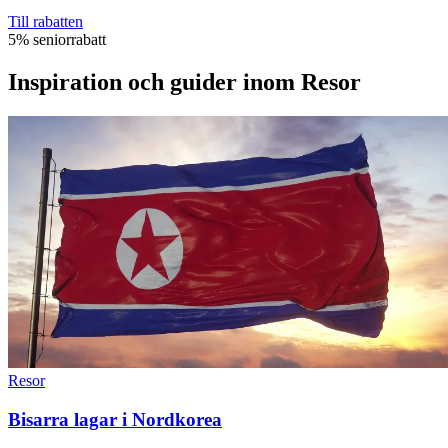
Till rabatten
5% seniorrabatt
Inspiration och guider inom Resor
Resor
Bisarra lagar i Nordkorea