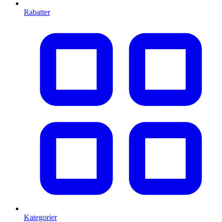
Rabatter
Kategorier