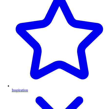
Inspiration