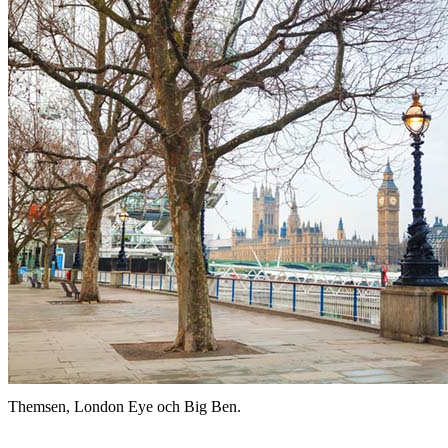
Themsen, London Eye och Big Ben.