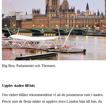
Big Ben, Parlamentet och Themsen.
Upplev staden till fots
Om vädret tillåter rekommenderar vi att du promenerar runt i staden.
Precis som de flesta städer så upplevs även London bäst till fots, du