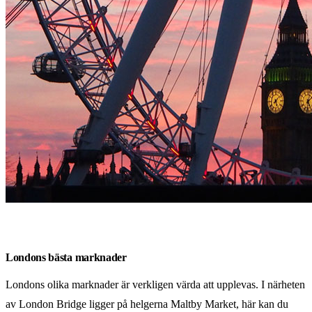
Londons bästa marknader
Londons olika marknader är verkligen värda att upplevas. I närheten
av London Bridge ligger på helgerna Maltby Market, här kan du