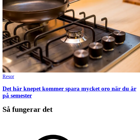
Resor
Det här knepet kommer spara mycket oro när du är
på semester
Så fungerar det