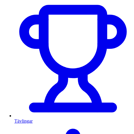
Tävlingar