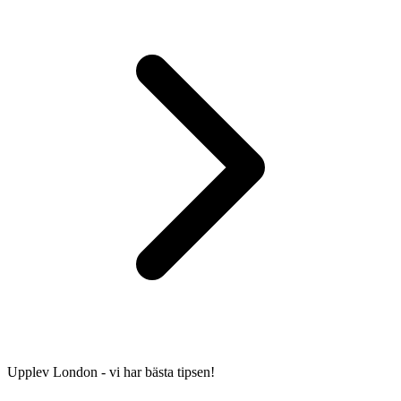
Upplev London - vi har bästa tipsen!