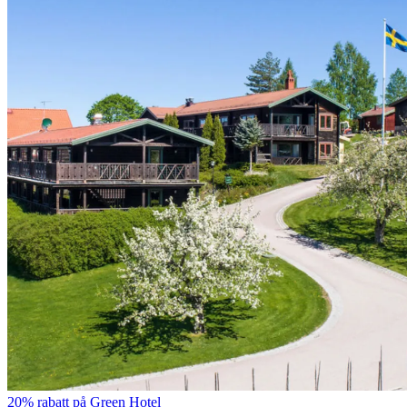
20% rabatt på Green Hotel