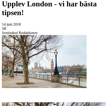
Upplev London - vi har bästa
tipsen!
14 juni 2018
SR
Seniordeal Redaktionen