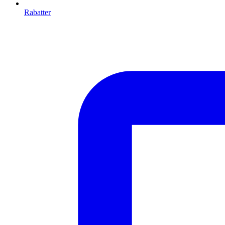
Rabatter