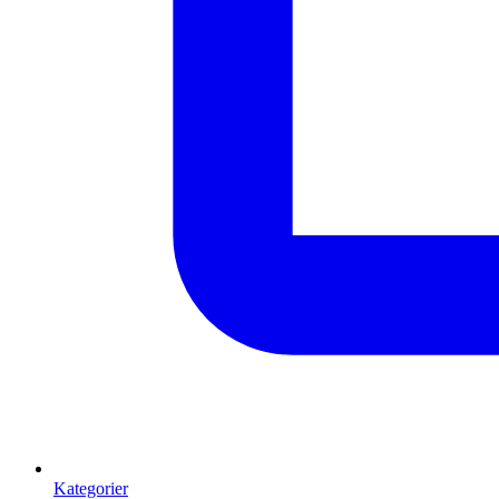
Kategorier