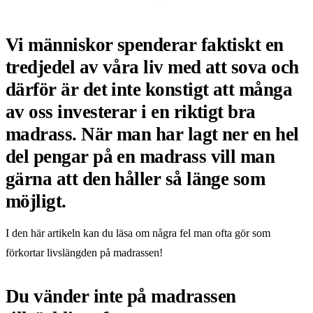
Vi människor spenderar faktiskt en
tredjedel av våra liv med att sova och
därför är det inte konstigt att många
av oss investerar i en riktigt bra
madrass. När man har lagt ner en hel
del pengar på en madrass vill man
gärna att den håller så länge som
möjligt.
I den här artikeln kan du läsa om några fel man ofta gör som
förkortar livslängden på madrassen!
Du vänder inte på madrassen