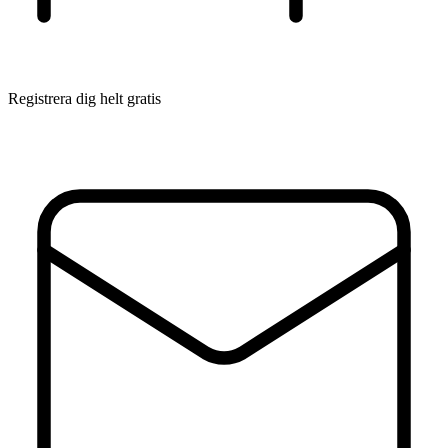
Registrera dig helt gratis