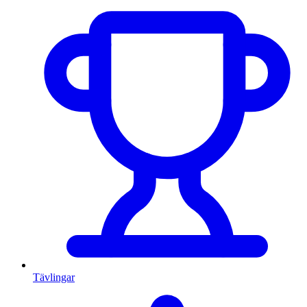
Tävlingar