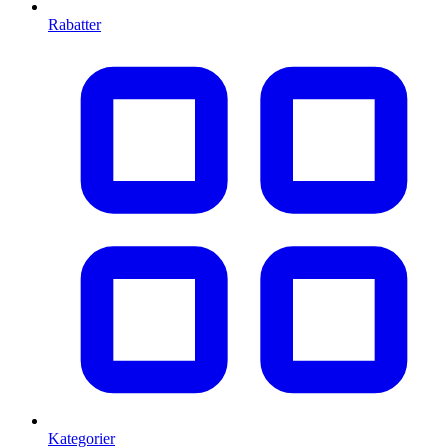
Rabatter
Kategorier