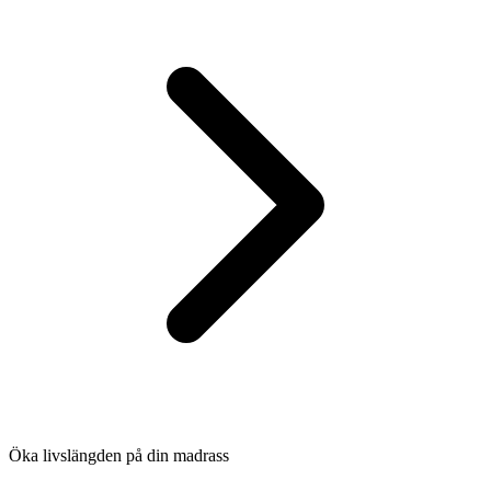
Öka livslängden på din madrass