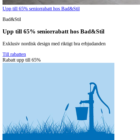
Upp till 65% seniorrabatt hos Bad&Stil
Bad&Stil
Upp till 65% seniorrabatt hos Bad&Stil
Exklusiv nordisk design med riktigt bra erbjudanden
Till rabatten
Rabatt upp till 65%