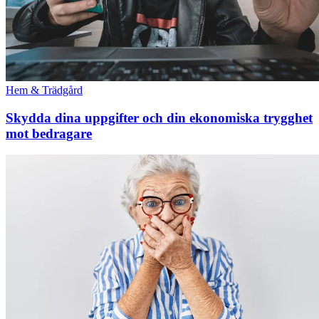
Hem & Trädgård
Skydda dina uppgifter och din ekonomiska trygghet
mot bedragare