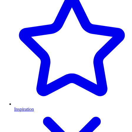
Inspiration