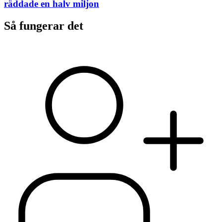
räddade en halv miljon
Så fungerar det