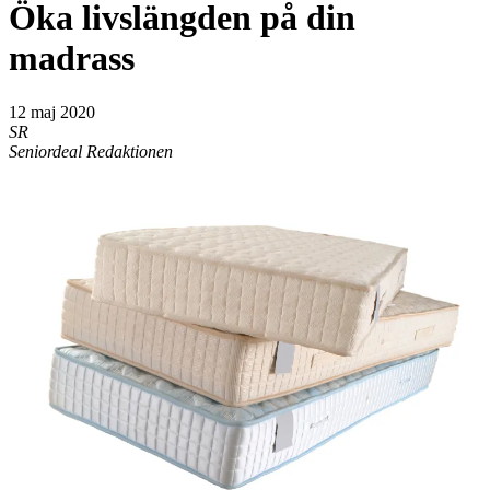
Öka livslängden på din
madrass
12 maj 2020
SR
Seniordeal Redaktionen