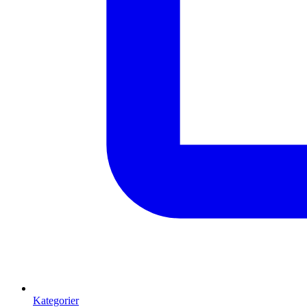
Kategorier