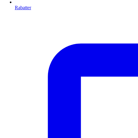
Rabatter