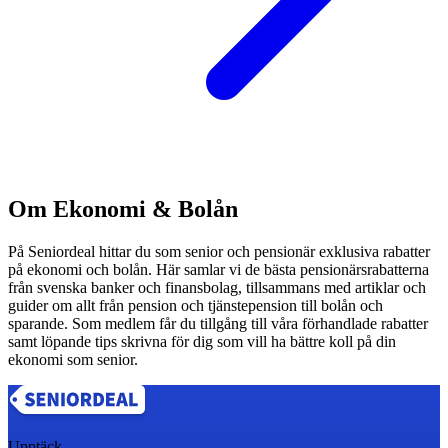
Om Ekonomi & Bolån
På Seniordeal hittar du som senior och pensionär exklusiva rabatter
på ekonomi och bolån. Här samlar vi de bästa pensionärsrabatterna
från svenska banker och finansbolag, tillsammans med artiklar och
guider om allt från pension och tjänstepension till bolån och
sparande. Som medlem får du tillgång till våra förhandlade rabatter
samt löpande tips skrivna för dig som vill ha bättre koll på din
ekonomi som senior.
Upptäck