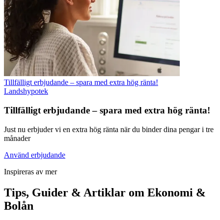
Tillfälligt erbjudande – spara med extra hög ränta!
Landshypotek
Tillfälligt erbjudande – spara med extra hög ränta!
Just nu erbjuder vi en extra hög ränta när du binder dina pengar i tre
månader
Använd erbjudande
Inspireras av mer
Tips, Guider & Artiklar om Ekonomi &
Bolån