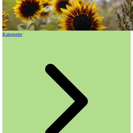
Kategorier