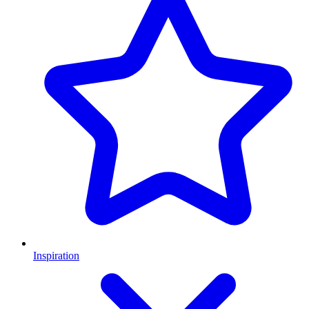
Inspiration