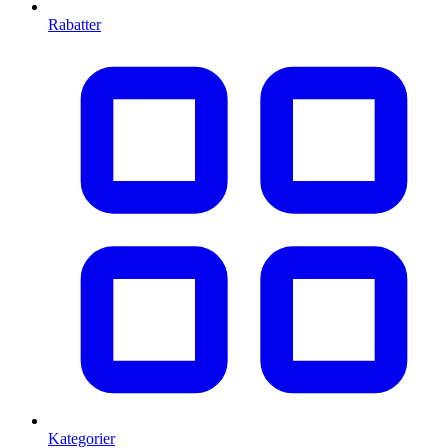
Rabatter
Kategorier