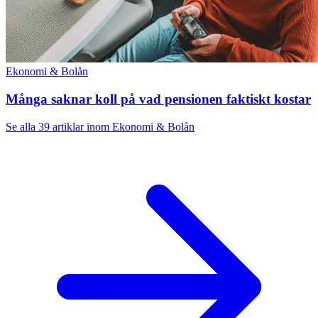
Ekonomi & Bolån
Många saknar koll på vad pensionen faktiskt kostar
Se alla 39 artiklar inom Ekonomi & Bolån