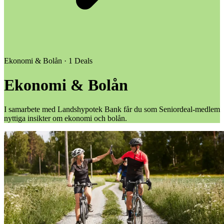
Ekonomi & Bolån
· 1 Deals
Ekonomi & Bolån
I samarbete med Landshypotek Bank får du som Seniordeal-medlem
nyttiga insikter om ekonomi och bolån.