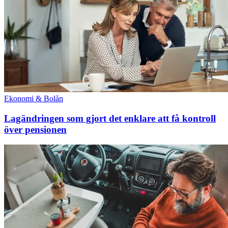
Ekonomi & Bolån
Lagändringen som gjort det enklare att få kontroll
över pensionen