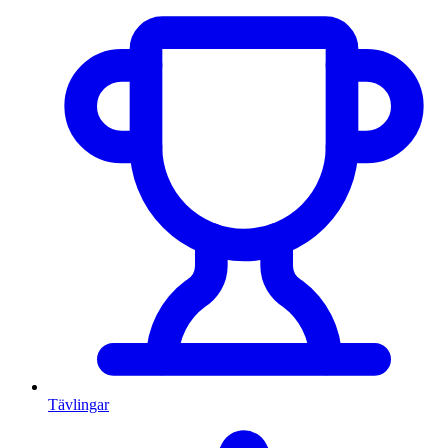
Tävlingar