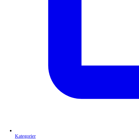
Kategorier