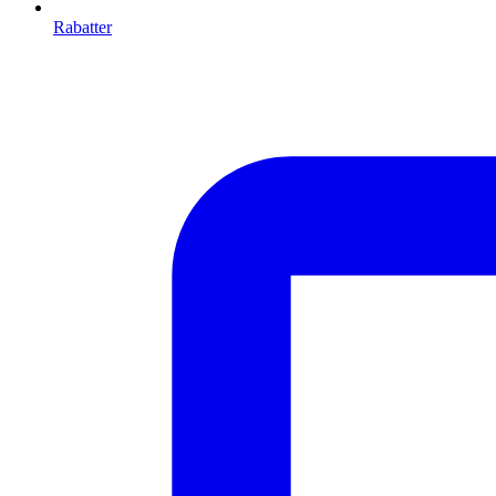
Rabatter