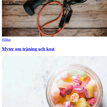
Hälsa
Myter om träning och kost