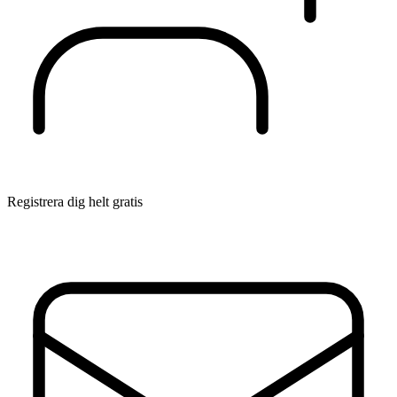
Registrera dig helt gratis