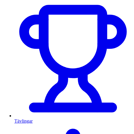
Tävlingar