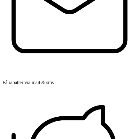
Få rabatter via mail & sms