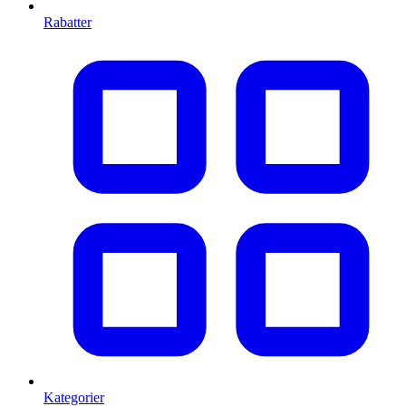
Rabatter
Kategorier