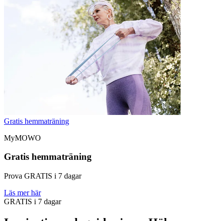
Gratis hemmaträning
MyMOWO
Gratis hemmaträning
Prova GRATIS i 7 dagar
Läs mer här
GRATIS i 7 dagar