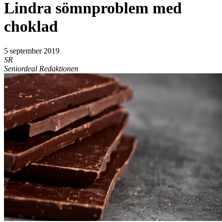
Lindra sömnproblem med
choklad
5 september 2019
SR
Seniordeal Redaktionen