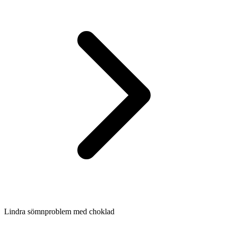
Lindra sömnproblem med choklad