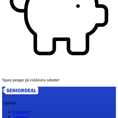
Spara pengar på exklusiva rabatter
Upptäck
Kategorier
Tävlingar