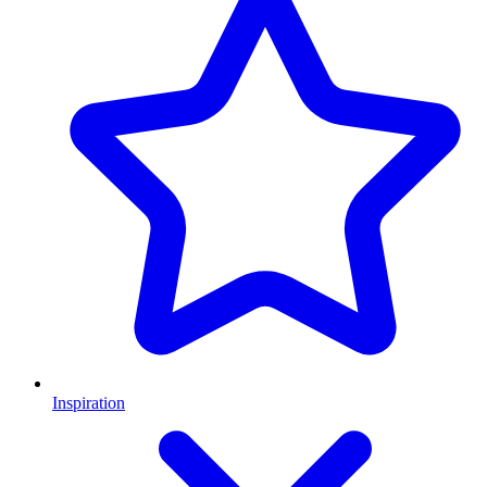
Inspiration