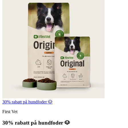
30% rabatt på hundfoder 🐶
First Vet
30% rabatt på hundfoder 🐶