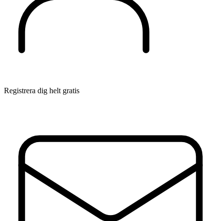
Registrera dig helt gratis