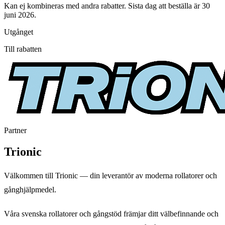
Kan ej kombineras med andra rabatter. Sista dag att beställa är 30
juni 2026.
Utgånget
Till rabatten
Partner
Trionic
Välkommen till Trionic — din leverantör av moderna rollatorer och
gånghjälpmedel.
Våra svenska rollatorer och gångstöd främjar ditt välbefinnande och