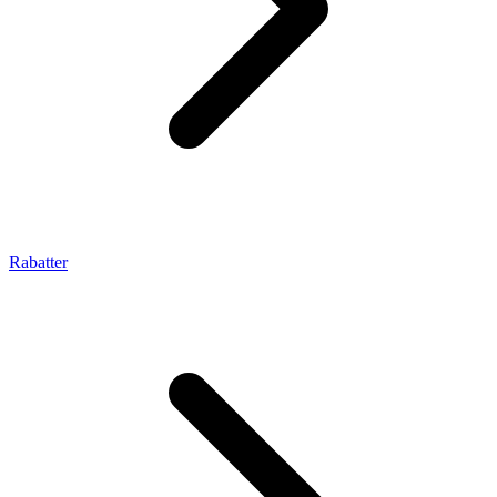
Rabatter