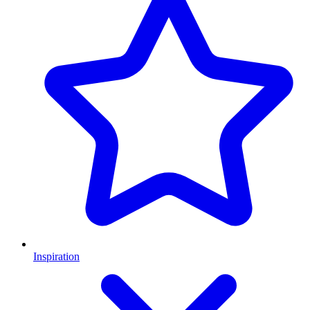
Inspiration