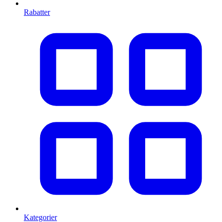
Rabatter
Kategorier