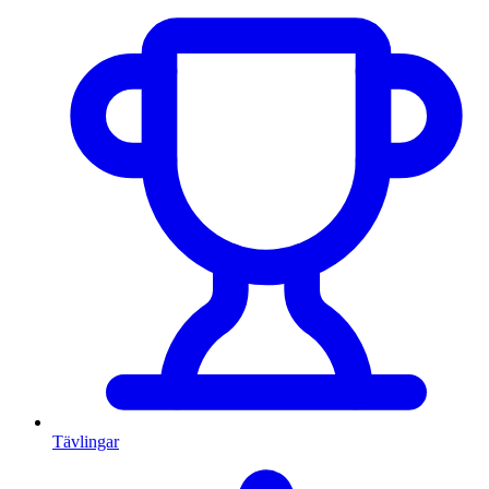
Tävlingar