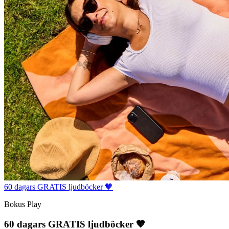
60 dagars GRATIS ljudböcker 🧡
Bokus Play
60 dagars GRATIS ljudböcker 🧡