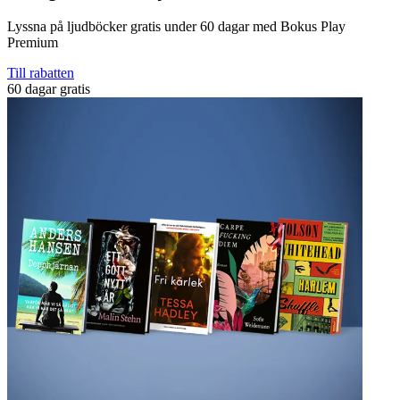
Lyssna på ljudböcker gratis under 60 dagar med Bokus Play
Premium
Till rabatten
60 dagar gratis