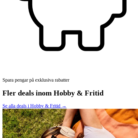
Spara pengar på exklusiva rabatter
Fler deals inom Hobby & Fritid
Se alla deals i Hobby & Fritid →