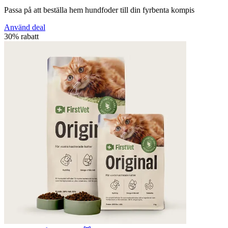
Passa på att beställa hem hundfoder till din fyrbenta kompis
Använd deal
30% rabatt