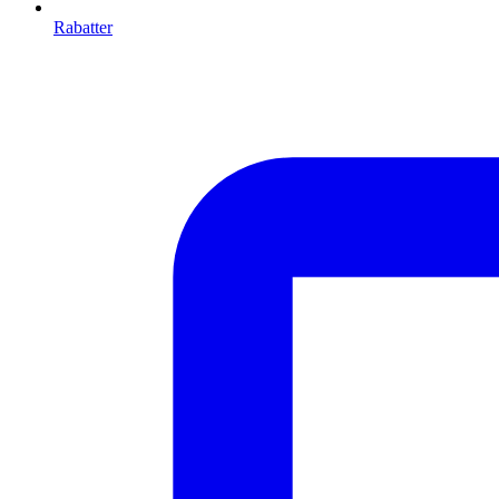
Rabatter