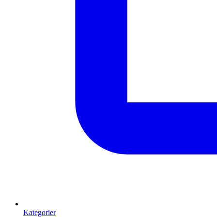
Kategorier