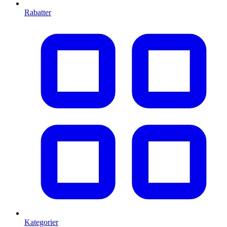
Rabatter
Kategorier