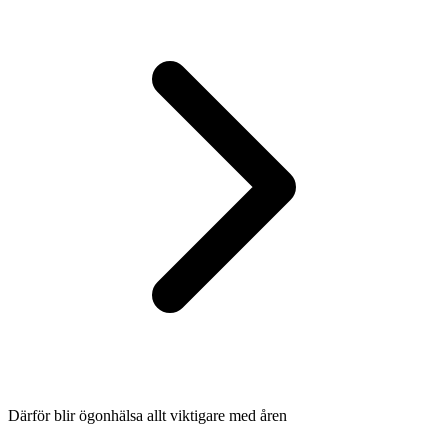
Därför blir ögonhälsa allt viktigare med åren