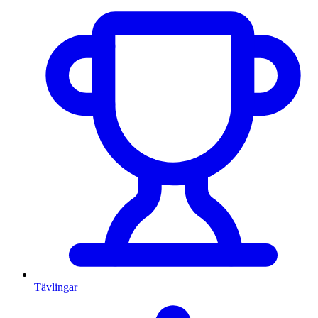
Tävlingar