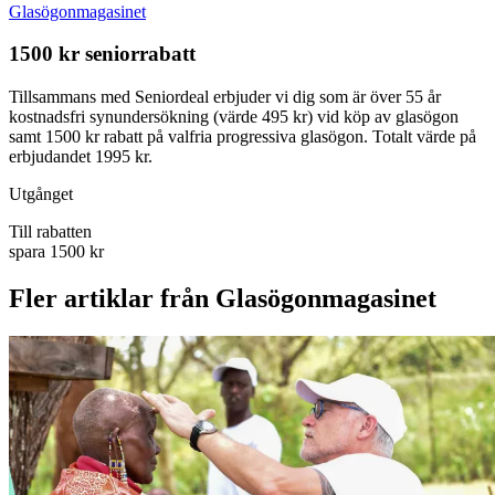
Glasögonmagasinet
1500 kr seniorrabatt
Tillsammans med Seniordeal erbjuder vi dig som är över 55 år
kostnadsfri synundersökning (värde 495 kr) vid köp av glasögon
samt 1500 kr rabatt på valfria progressiva glasögon. Totalt värde på
erbjudandet 1995 kr.
Utgånget
Till rabatten
spara 1500 kr
Fler artiklar från Glasögonmagasinet