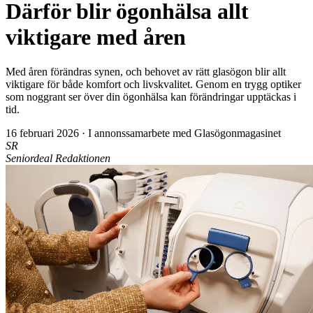
Därför blir ögonhälsa allt
viktigare med åren
Med åren förändras synen, och behovet av rätt glasögon blir allt
viktigare för både komfort och livskvalitet. Genom en trygg optiker
som noggrant ser över din ögonhälsa kan förändringar upptäckas i
tid.
16 februari 2026
·
I annonssamarbete med Glasögonmagasinet
SR
Seniordeal Redaktionen