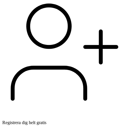
Registrera dig helt gratis