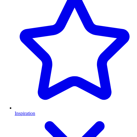
Inspiration