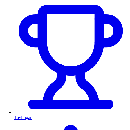
Tävlingar