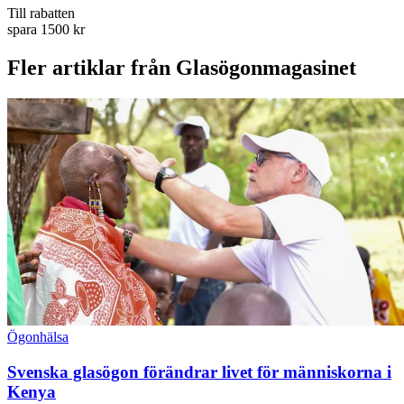
Till rabatten
spara 1500 kr
Fler artiklar från Glasögonmagasinet
Ögonhälsa
Svenska glasögon förändrar livet för människorna i
Kenya