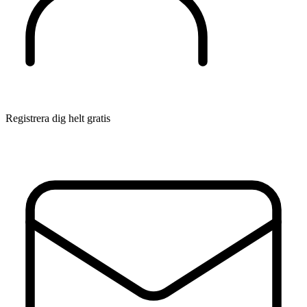
Registrera dig helt gratis