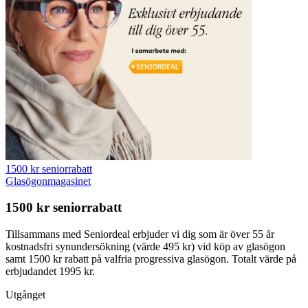
1500 kr seniorrabatt
Glasögonmagasinet
1500 kr seniorrabatt
Tillsammans med Seniordeal erbjuder vi dig som är över 55 år
kostnadsfri synundersökning (värde 495 kr) vid köp av glasögon
samt 1500 kr rabatt på valfria progressiva glasögon. Totalt värde på
erbjudandet 1995 kr.
Utgånget