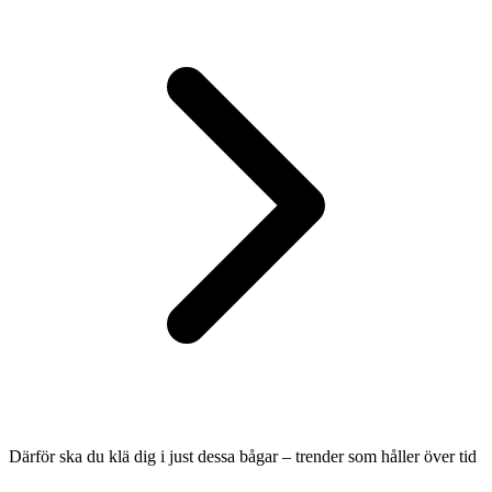
Därför ska du klä dig i just dessa bågar – trender som håller över tid