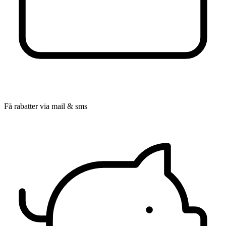
Få rabatter via mail & sms