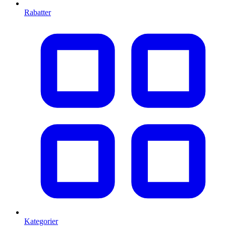
Rabatter
Kategorier