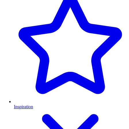
Inspiration