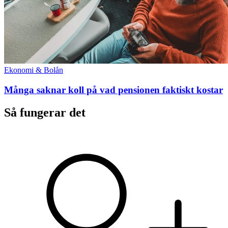
Ekonomi & Bolån
Många saknar koll på vad pensionen faktiskt kostar
Så fungerar det