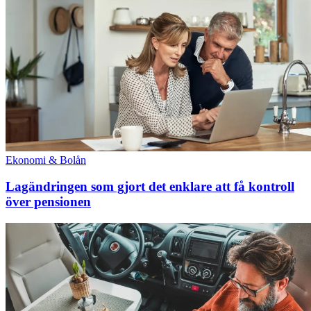
Ekonomi & Bolån
Lagändringen som gjort det enklare att få kontroll
över pensionen