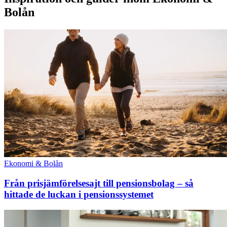
Bolån
Ekonomi & Bolån
Från prisjämförelsesajt till pensionsbolag – så
hittade de luckan i pensionssystemet