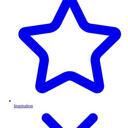
Inspiration