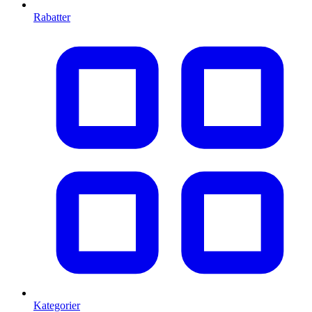
Rabatter
Kategorier