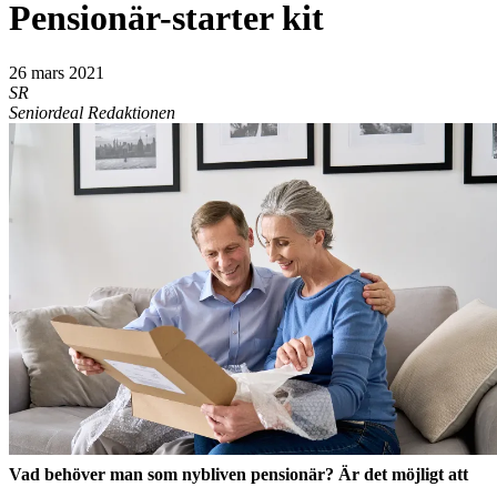
Pensionär-starter kit
26 mars 2021
SR
Seniordeal Redaktionen
Vad behöver man som nybliven pensionär? Är det möjligt att