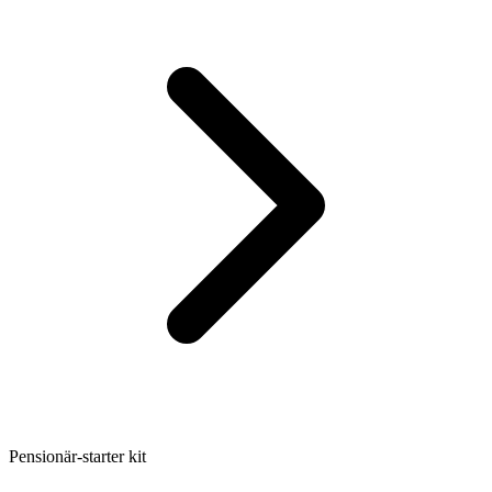
Pensionär-starter kit