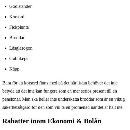
Godiständer
Korsord
Fickplunta
Broddar
Läsglasögon
Gubbkeps
Käpp
Bara för att korsord finns med på det här listan behöver det inte
betyda att det inte kan fungera som en mer seriös present till en
pensionär. Man ska heller inte underskatta broddar som är en viktig
säkerhetsåtgärd för den som vill ta en promenad när det är halt ute.
Rabatter inom Ekonomi & Bolån