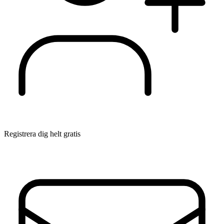
Registrera dig helt gratis