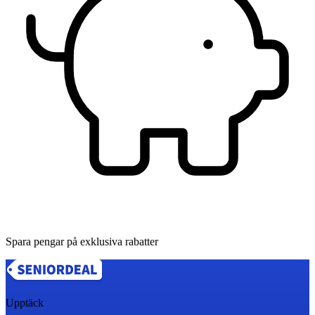
Spara pengar på exklusiva rabatter
Upptäck