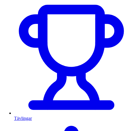
Tävlingar