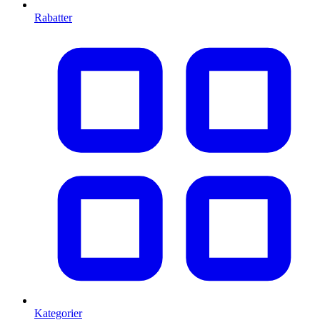
Rabatter
Kategorier