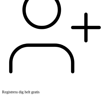
Registrera dig helt gratis