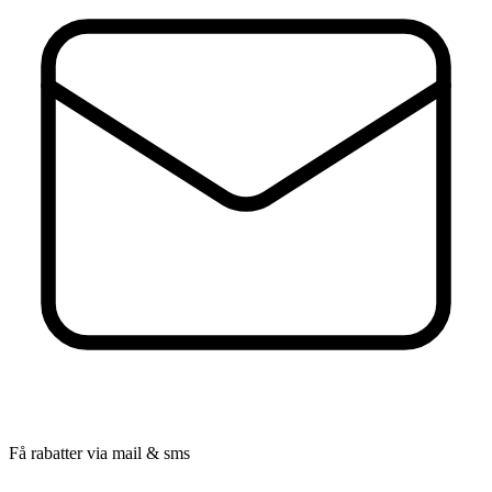
Få rabatter via mail & sms