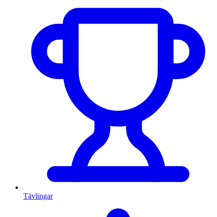
Tävlingar