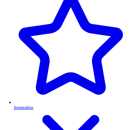
Inspiration