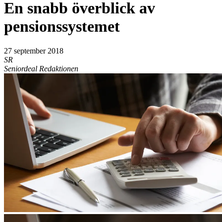
En snabb överblick av
pensionssystemet
27 september 2018
SR
Seniordeal Redaktionen