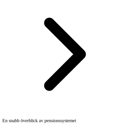
En snabb överblick av pensionssystemet