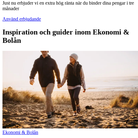
Just nu erbjuder vi en extra hög ränta när du binder dina pengar i tre
månader
Använd erbjudande
Inspiration och guider inom Ekonomi &
Bolån
Ekonomi & Bolån