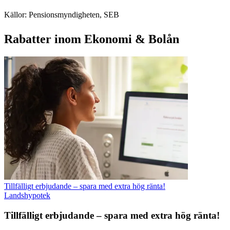
Källor: Pensionsmyndigheten, SEB
Rabatter inom Ekonomi & Bolån
Tillfälligt erbjudande – spara med extra hög ränta!
Landshypotek
Tillfälligt erbjudande – spara med extra hög ränta!