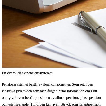
En överblick av pensionssystemet.
Pensionssystemet består av flera komponenter. Som sett i den
klassiska pyramiden som man årligen hittar information om i sitt
orangea kuvert består pensionen av allmän pension, tjänstepension
och eget sparande. Till orden kan även uttryck som garantipension,