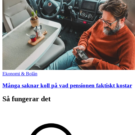
Ekonomi & Bolån
Många saknar koll på vad pensionen faktiskt kostar
Så fungerar det