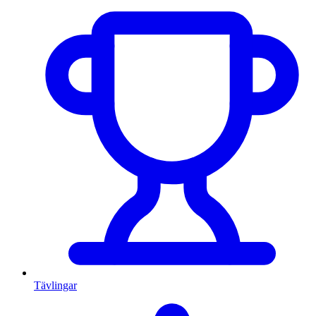
Tävlingar