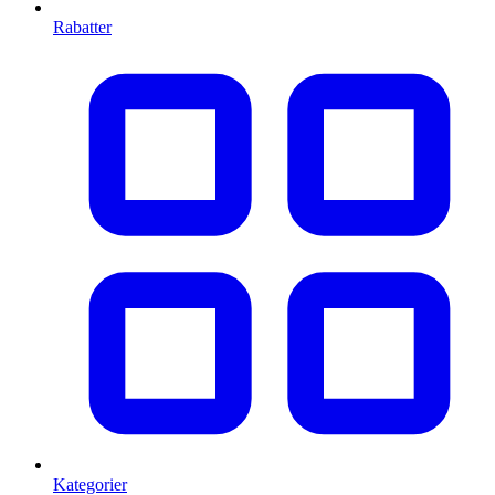
Rabatter
Kategorier