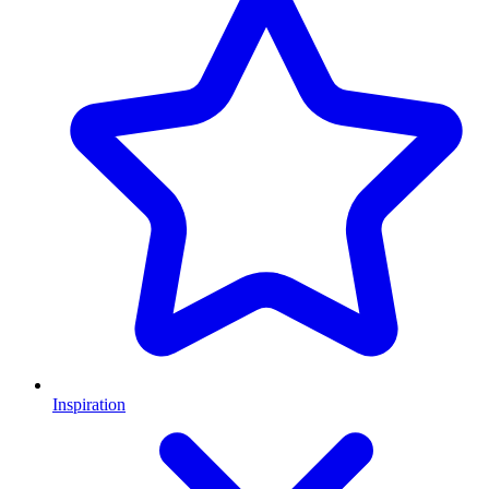
Inspiration