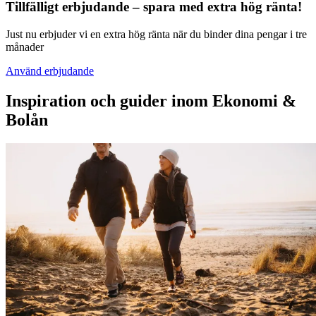
Tillfälligt erbjudande – spara med extra hög ränta!
Just nu erbjuder vi en extra hög ränta när du binder dina pengar i tre
månader
Använd erbjudande
Inspiration och guider inom Ekonomi &
Bolån