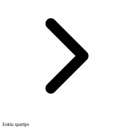
Enkla spartips