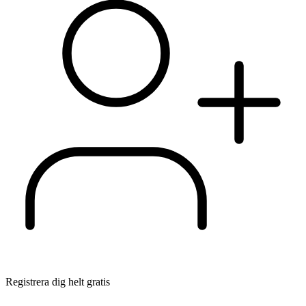
Registrera dig helt gratis