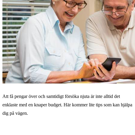
Att få pengar över och samtidigt försöka njuta är inte alltid det
enklaste med en knaper budget. Här kommer lite tips som kan hjälpa
dig på vägen.