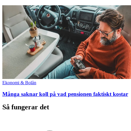
Ekonomi & Bolån
Många saknar koll på vad pensionen faktiskt kostar
Så fungerar det