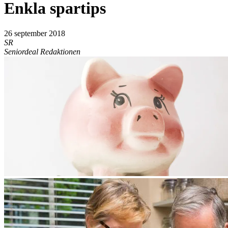
Enkla spartips
26 september 2018
SR
Seniordeal Redaktionen