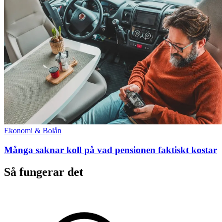
Ekonomi & Bolån
Många saknar koll på vad pensionen faktiskt kostar
Så fungerar det