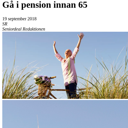
Gå i pension innan 65
19 september 2018
SR
Seniordeal Redaktionen