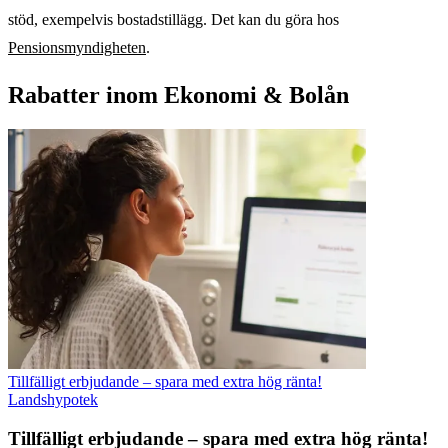
stöd, exempelvis bostadstillägg. Det kan du göra hos
Pensionsmyndigheten
.
Rabatter inom Ekonomi & Bolån
Tillfälligt erbjudande – spara med extra hög ränta!
Landshypotek
Tillfälligt erbjudande – spara med extra hög ränta!