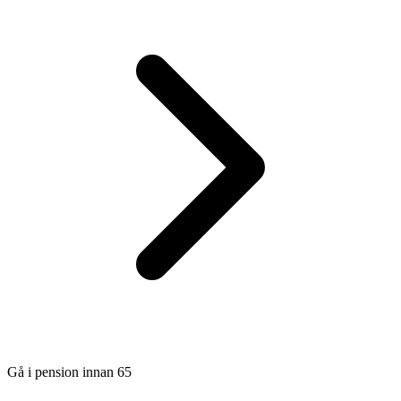
Gå i pension innan 65