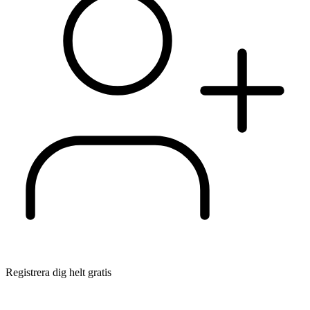
Registrera dig helt gratis