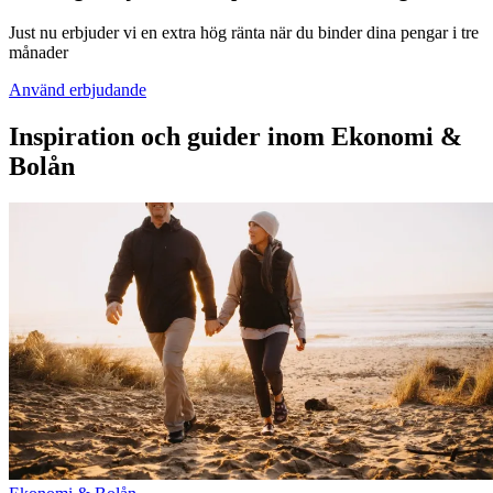
Just nu erbjuder vi en extra hög ränta när du binder dina pengar i tre
månader
Använd erbjudande
Inspiration och guider inom Ekonomi &
Bolån