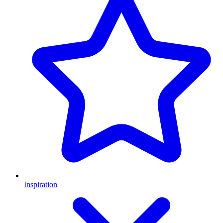
Inspiration