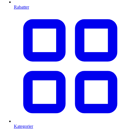
Rabatter
Kategorier