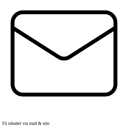
Få rabatter via mail & sms