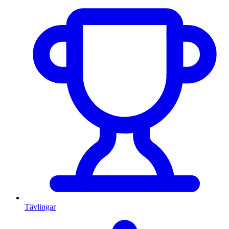
Tävlingar