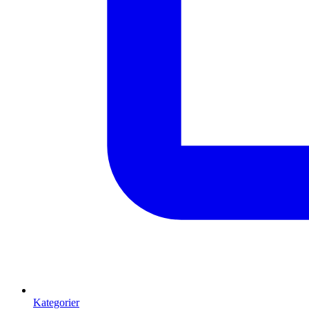
Kategorier