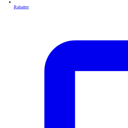
Rabatter