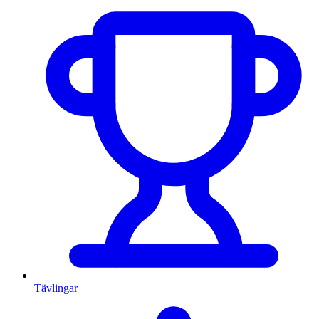
Tävlingar