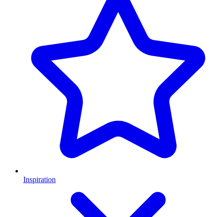
Inspiration