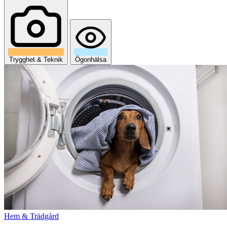
Trygghet & Teknik
Ögonhälsa
Hem & Trädgård