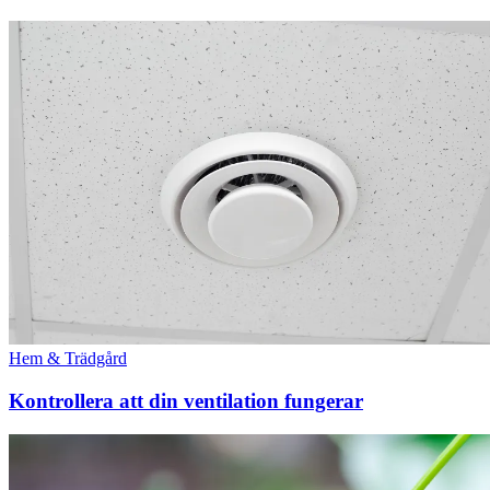
Hem & Trädgård
Kontrollera att din ventilation fungerar