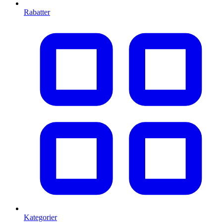
Rabatter
Kategorier