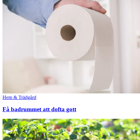
Hem & Trädgård
Få badrummet att dofta gott