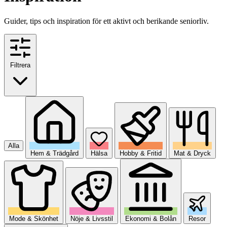
Guider, tips och inspiration för ett aktivt och berikande seniorliv.
Filtrera
Alla
Hem & Trädgård
Hälsa
Hobby & Fritid
Mat & Dryck
Mode & Skönhet
Nöje & Livsstil
Ekonomi & Bolån
Resor